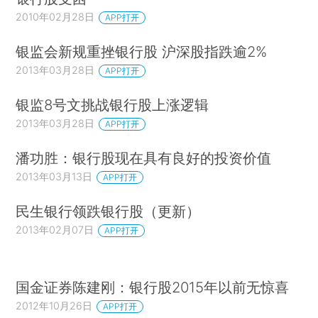
2010年02月28日
APP打开
银监会新规重挫银行股 沪深股指跌逾2%
2013年03月28日
APP打开
银监8号文挑战银行股上涨逻辑
2013年03月28日
APP打开
潘功胜：银行股现在具有良好的投资价值
2013年03月13日
APP打开
民生银行领跌银行股（更新）
2013年02月07日
APP打开
国金证券陈建刚：银行股2015年以前无惊喜
2012年10月26日
APP打开