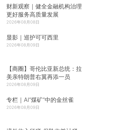
财新观察｜健全金融机构治理
更好服务高质量发展
2026年08月08日
显影｜巡护可可西里
2026年08月09日
【商圈】哥伦比亚新总统：拉
美亲特朗普右翼再添一员
2026年08月09日
专栏｜AI“煤矿”中的金丝雀
2026年08月09日