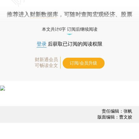
推荐进入
财新数据库
，可随时查阅宏观经济、股票
债券、公司人物，财经数据尽在掌握。
本文共计0字 订阅后继续阅读
登录
后获取已订阅的阅读权限
财新通会员
订阅/会员升级
可畅读全文
责任编辑：张帆
版面编辑：曹文姣