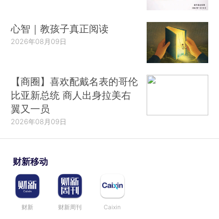
心智｜教孩子真正阅读
2026年08月09日
【商圈】喜欢配戴名表的哥伦
比亚新总统 商人出身拉美右
翼又一员
2026年08月09日
财新移动
财新
财新周刊
Caixin