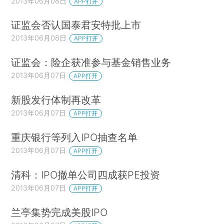
2013年06月08日
APP打开
证监会否认国泰君安特批上市
2013年06月08日
APP打开
证监会：险企获准参与基金销售业务
2013年06月07日
APP打开
新股发行体制再改革
2013年06月07日
APP打开
重庆银行等列入IPO抽查名单
2013年06月07日
APP打开
清科：IPO撤单公司四成获PE投资
2013年06月07日
APP打开
兰亭集势完成美股IPO