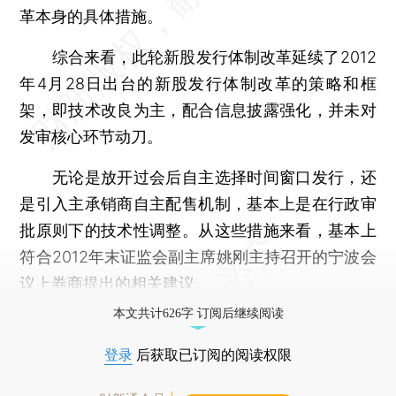
革本身的具体措施。
综合来看，此轮新股发行体制改革延续了2012
年4月28日出台的新股发行体制改革的策略和框
架，即技术改良为主，配合信息披露强化，并未对
发审核心环节动刀。
无论是放开过会后自主选择时间窗口发行，还
是引入主承销商自主配售机制，基本上是在行政审
批原则下的技术性调整。从这些措施来看，基本上
符合2012年末证监会副主席姚刚主持召开的宁波会
议上券商提出的相关建议。
本文共计626字 订阅后继续阅读
登录
后获取已订阅的阅读权限