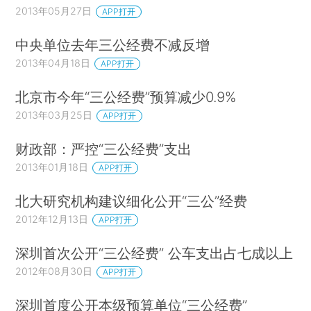
2013年05月27日
APP打开
中央单位去年三公经费不减反增
2013年04月18日
APP打开
北京市今年“三公经费”预算减少0.9%
2013年03月25日
APP打开
财政部：严控“三公经费”支出
2013年01月18日
APP打开
北大研究机构建议细化公开“三公”经费
2012年12月13日
APP打开
深圳首次公开“三公经费” 公车支出占七成以上
2012年08月30日
APP打开
深圳首度公开本级预算单位“三公经费”