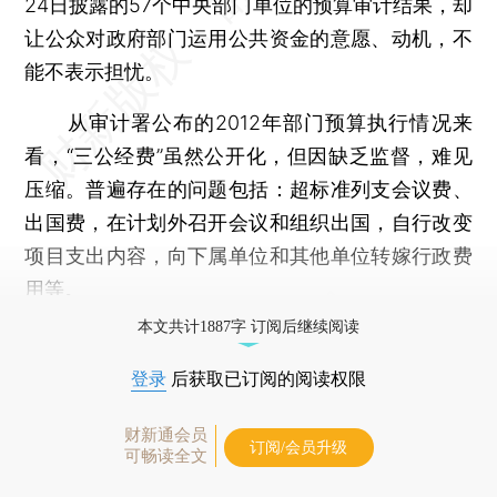
24日披露的57个中央部门单位的预算审计结果，却
让公众对政府部门运用公共资金的意愿、动机，不
能不表示担忧。
从审计署公布的2012年部门预算执行情况来
看，“三公经费”虽然公开化，但因缺乏监督，难见
压缩。普遍存在的问题包括：超标准列支会议费、
出国费，在计划外召开会议和组织出国，自行改变
项目支出内容，向下属单位和其他单位转嫁行政费
用等。
本文共计1887字 订阅后继续阅读
登录
后获取已订阅的阅读权限
财新通会员
订阅/会员升级
可畅读全文