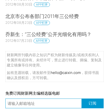
2012年08月30日
APP打开
北京市公布各部门2011年三公经费
2012年08月23日
APP打开
乔新生：“三公经费”公开光细化有用吗？
2012年07月23日
APP打开
财新网所刊载内容之知识产权为财新传媒及/或相关权利人
专属所有或持有。未经许可，禁止进行转载、摘编、复制及
建立镜像等任何使用。
如有意愿转载，请发邮件至
hello@caixin.com
，获得书面
确认及授权后，方可转载。
免费订阅财新网主编精选版电邮
订阅