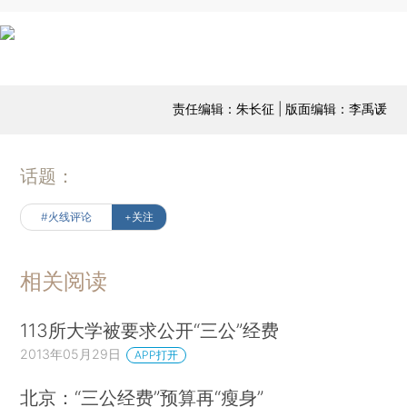
责任编辑：朱长征 | 版面编辑：李禹谖
话题：
#火线评论
+关注
相关阅读
113所大学被要求公开“三公”经费
2013年05月29日
APP打开
北京：“三公经费”预算再“瘦身”