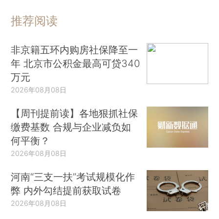
推荐阅读
非京籍五环内购房社保降至一
年 北京市公积金最高可贷340
万元
2026年08月08日
【周刊提前读】各地狠抓社保
缴费基数 合规与企业减负如
何平衡？
2026年08月08日
河南“三支一扶”考试规模化作
弊 内外勾结提前获取试卷
2026年08月08日