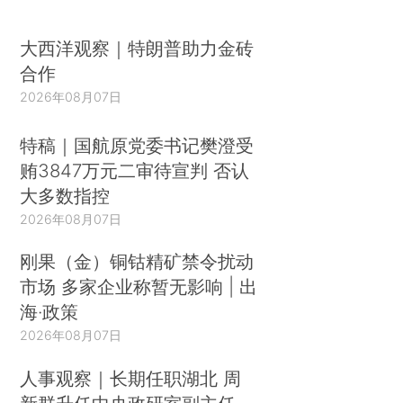
大西洋观察｜特朗普助力金砖
合作
2026年08月07日
特稿｜国航原党委书记樊澄受
贿3847万元二审待宣判 否认
大多数指控
2026年08月07日
刚果（金）铜钴精矿禁令扰动
市场 多家企业称暂无影响 | 出
海·政策
2026年08月07日
人事观察｜长期任职湖北 周