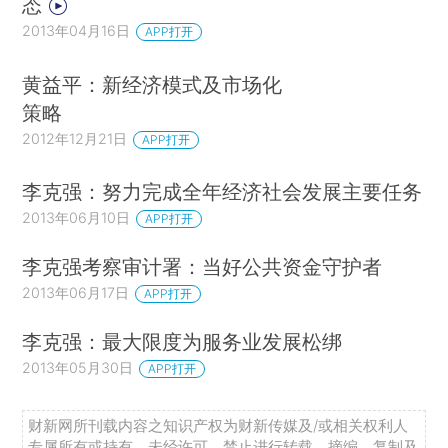
态
2013年04月16日
APP打开
黄益平：新经济模式及市场化
策略
2012年12月21日
APP打开
李克强：努力完成全年经济社会发展主要任务
2013年06月10日
APP打开
李克强考察审计署：当好公共资金守护者
2013年06月17日
APP打开
李克强：最大限度为服务业发展松绑
2013年05月30日
APP打开
财新网所刊载内容之知识产权为财新传媒及/或相关权利人
专属所有或持有。未经许可，禁止进行转载、摘编、复制及