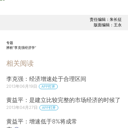
责任编辑：朱长征
版面编辑：王永
专题
辨析“李克强经济学”
相关阅读
李克强：经济增速处于合理区间
2013年06月19日
APP打开
黄益平：是建立比较完整的市场经济的时候了
2013年04月27日
APP打开
黄益平：增速低于8%将成常