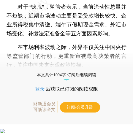
对于“钱荒”，监管者表示，当前流动性总量并
不短缺，近期市场波动主要是受贷款增长较快、企
业所得税集中清缴、端午节假期现金需求、外汇市
场变化、补缴法定准备金等五方面因素影响。
在市场利率波动之际，外界不仅关注中国央行
等监管部门的行动，更重新审视最高决策者的言
行，关注中国未来宏观政策抉择。
本文共计1094字 订阅后继续阅读
登录
后获取已订阅的阅读权限
财新通会员
订阅/会员升级
可畅读全文