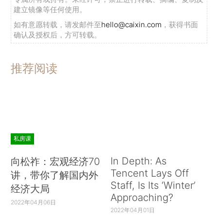
建立镜像等任何使用。
如有意愿转载，请发邮件至
hello@caixin.com
，获得书面
确认及授权后，方可转载。
推荐阅读
私房课
In Depth: As
向松祚：宏观经济70
Tencent Lays Off
讲，带你了解国内外
Staff, Is Its ‘Winter’
经济大局
Approaching?
2022年04月06日
2022年04月01日