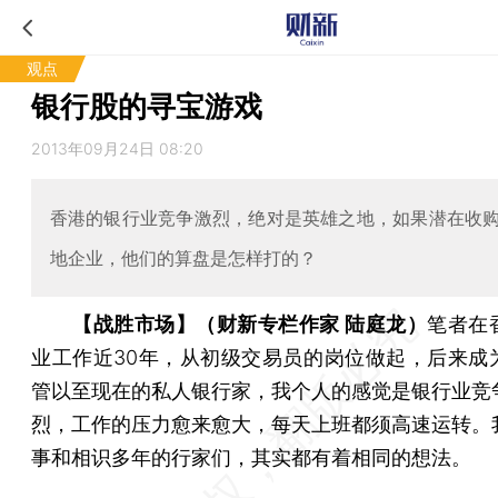
观点
银行股的寻宝游戏
2013年09月24日 08:20
香港的银行业竞争激烈，绝对是英雄之地，如果潜在收
地企业，他们的算盘是怎样打的？
【战胜市场】（财新专栏作家 陆庭龙）
笔者在
业工作近30年，从初级交易员的岗位做起，后来成
管以至现在的私人银行家，我个人的感觉是银行业竞
烈，工作的压力愈来愈大，每天上班都须高速运转。
事和相识多年的行家们，其实都有着相同的想法。