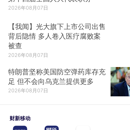
2026年08月07日
【我闻】光大旗下上市公司出售
背后隐情 多人卷入医疗腐败案
被查
2026年08月07日
特朗普坚称美国防空弹药库存充
足 但不会向乌克兰提供更多
2026年08月07日
财新移动