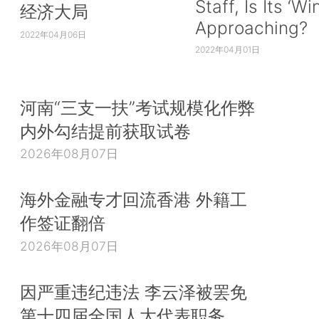
Staff, Is Its ‘Wi
经济大局
Approaching?
2022年04月06日
2022年04月01日
河南“三支一扶”考试规模化作弊
内外勾结提前获取试卷
2026年08月07日
海外金融专才回流香港 外籍工
作签证翻倍
2026年08月07日
因严重违纪违法 李云泽被罢免
第十四届全国人大代表职务