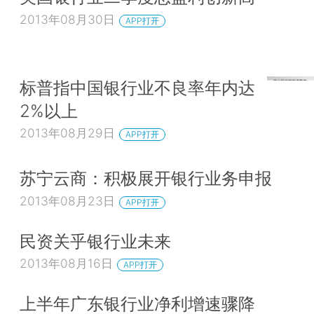
2013年08月30日
APP打开
标普指中国银行业不良率年内达
2%以上
2013年08月29日
APP打开
苏宁云商：积极展开银行业务申报
2013年08月23日
APP打开
民资关乎银行业未来
2013年08月16日
APP打开
上半年广东银行业净利增速骤降