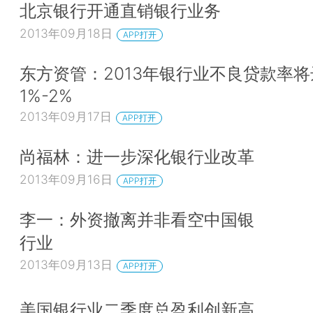
北京银行开通直销银行业务
2013年09月18日
APP打开
东方资管：2013年银行业不良贷款率将
1%-2%
2013年09月17日
APP打开
尚福林：进一步深化银行业改革
2013年09月16日
APP打开
李一：外资撤离并非看空中国银
行业
2013年09月13日
APP打开
美国银行业二季度总盈利创新高