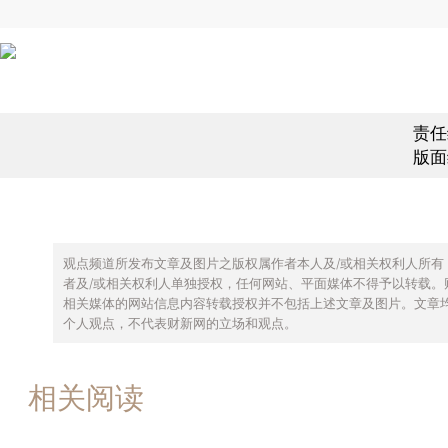
责任
版面
观点频道所发布文章及图片之版权属作者本人及/或相关权利人所有
者及/或相关权利人单独授权，任何网站、平面媒体不得予以转载。
相关媒体的网站信息内容转载授权并不包括上述文章及图片。文章
个人观点，不代表财新网的立场和观点。
相关阅读