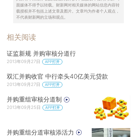
面媒体不得予以转载。财新网对相关媒体的网站信息内容转
载授权并不包括上述文章及图片。文章均为作者个人观点，
不代表财新网的立场和观点。
相关阅读
证监新规 并购审核分道行
2013年09月27日
APP打开
双汇并购收官 中行牵头40亿美元贷款
2013年09月27日
APP打开
并购重组审核分道制
2013年09月25日
APP打开
并购重组分道审核添活力