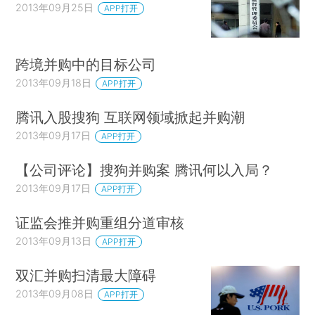
2013年09月25日
APP打开
跨境并购中的目标公司
2013年09月18日
APP打开
腾讯入股搜狗 互联网领域掀起并购潮
2013年09月17日
APP打开
【公司评论】搜狗并购案 腾讯何以入局？
2013年09月17日
APP打开
证监会推并购重组分道审核
2013年09月13日
APP打开
双汇并购扫清最大障碍
2013年09月08日
APP打开