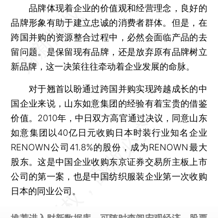
品牌体现着企业的价值观和经营理念，良好的
品牌形象有助于建立忠诚的消费者群体。但是，在
跨国并购的资源整合过程中，必然会面临产品的去
留问题。是保留现有品牌，还是放弃原有品牌树立
新品牌，这一决策往往牵动着企业发展的命脉。
对于翘首以盼通过跨国并购实现跨越成长的中
国企业来说，山东如意集团的经验有着宝贵的借鉴
价值。2010年，中日双方高官通过决议，同意山东
如意集团以40亿日元收购日本时装行业知名企业
RENOWN公司41.8%的股份，成为RENOWN最大
股东。这是中国企业收购东京证券交易所主板上市
公司的第一案，也是中国纺织服装企业第一次收购
日本的同业公司。