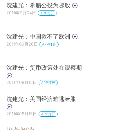
沈建光：希腊公投为哪般
2011年11月04日
APP打开
沈建光：中国救不了欧洲
2011年09月26日
APP打开
沈建光：货币政策处在观察期
2011年08月15日
APP打开
沈建光：美国经济难逃滞胀
2011年08月15日
APP打开