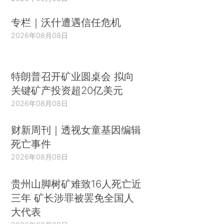
专栏｜沃什遭遇信任危机
2026年08月08日
特朗普召开矿业圆桌会 拟向
关键矿产投资超20亿美元
2026年08月08日
财新周刊｜透视女童基因编辑
死亡事件
2026年08月08日
贵州山脚树矿难致16人死亡近
三年 矿长涉罪被罢免全国人
大代表