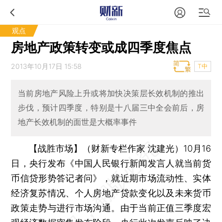
观点
房地产政策转变或成四季度焦点
2013年10月17日 15:58
T中
当前房地产风险上升或将加快决策层长效机制的推出
步伐，预计四季度，特别是十八届三中全会前后，房
地产长效机制的面世是大概率事件
【战胜市场】（财新专栏作家 沈建光）
10月16
日，央行发布《中国人民银行新闻发言人就当前货
币信贷形势答记者问》，就近期市场流动性、实体
经济复苏情况、个人房地产贷款变化以及未来货币
政策走势与进行市场沟通。由于当前正值三季度宏