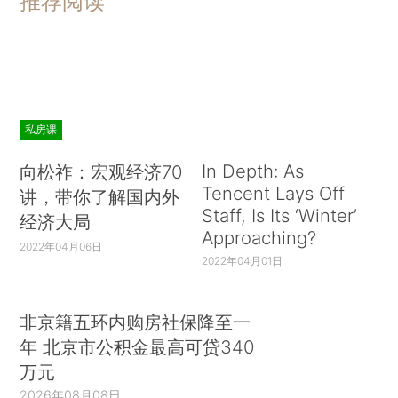
推荐阅读
私房课
In Depth: As
向松祚：宏观经济70
Tencent Lays Off
讲，带你了解国内外
Staff, Is Its ‘Winter’
经济大局
Approaching?
2022年04月06日
2022年04月01日
非京籍五环内购房社保降至一
年 北京市公积金最高可贷340
万元
2026年08月08日