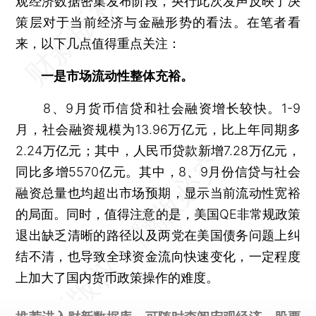
观经济数据密集发布阶段，央行此次发声反映了决
策层对于当前经济与金融形势的看法。在笔者看
来，以下几点值得重点关注：
一是市场流动性整体充裕。
8、9月货币信贷和社会融资增长较快。1-9
月，社会融资规模为13.96万亿元，比上年同期多
2.24万亿元；其中，人民币贷款新增7.28万亿元，
同比多增5570亿元。其中，8、9月份信贷与社会
融资总量也均超出市场预期，显示当前流动性宽裕
的局面。同时，值得注意的是，美国QE非常规政策
退出缺乏清晰的路径以及两党在美国债务问题上纠
结不清，也导致全球资金流向快速变化，一定程度
上加大了国内货币政策操作的难度。