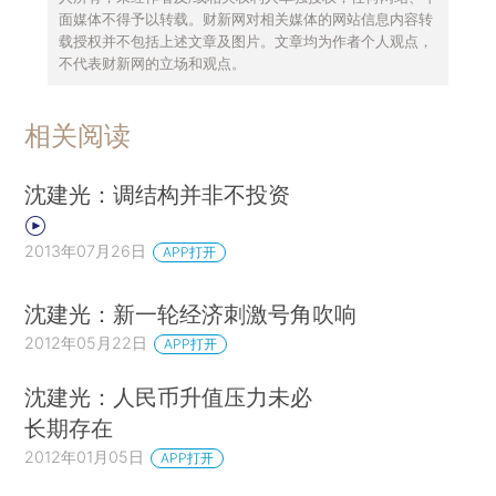
面媒体不得予以转载。财新网对相关媒体的网站信息内容转
载授权并不包括上述文章及图片。文章均为作者个人观点，
不代表财新网的立场和观点。
相关阅读
沈建光：调结构并非不投资
2013年07月26日
APP打开
沈建光：新一轮经济刺激号角吹响
2012年05月22日
APP打开
沈建光：人民币升值压力未必
长期存在
2012年01月05日
APP打开