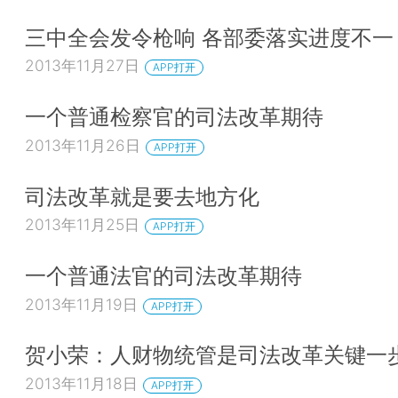
三中全会发令枪响 各部委落实进度不一
2013年11月27日
APP打开
一个普通检察官的司法改革期待
2013年11月26日
APP打开
司法改革就是要去地方化
2013年11月25日
APP打开
一个普通法官的司法改革期待
2013年11月19日
APP打开
贺小荣：人财物统管是司法改革关键一
2013年11月18日
APP打开