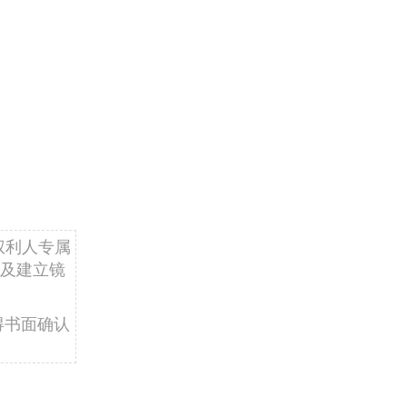
权利人专属
及建立镜
得书面确认