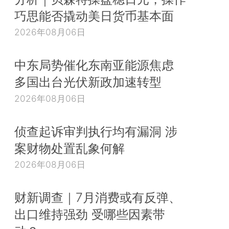
巧思能否撬动美日货币基本面
2026年08月06日
中东局势催化东南亚能源焦虑
多国出台光伏新政加速转型
2026年08月06日
侦查起诉审判执行均有漏洞 涉
案财物处置乱象何解
2026年08月06日
财新调查｜7月消费或有反弹、
出口维持强劲 受哪些因素带