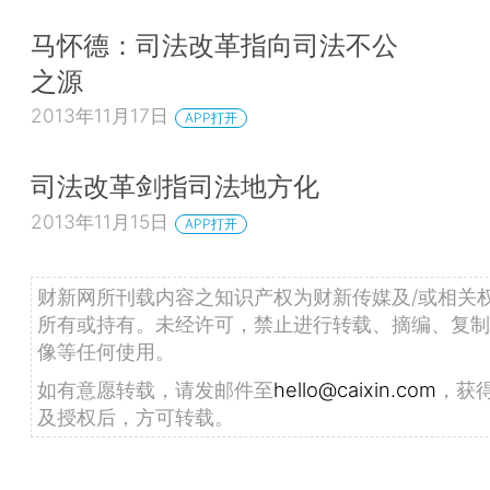
马怀德：司法改革指向司法不公
之源
2013年11月17日
APP打开
司法改革剑指司法地方化
2013年11月15日
APP打开
财新网所刊载内容之知识产权为财新传媒及/或相关
所有或持有。未经许可，禁止进行转载、摘编、复制
像等任何使用。
如有意愿转载，请发邮件至
hello@caixin.com
，获
及授权后，方可转载。