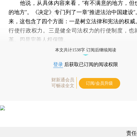
他说，从具体内容来看，“有不满意的地方，但
的地方”。《决定》专门列了一章“推进法治中国建设”
来，这包含了四个方面：一是树立法律和宪法的权威
行使行政权力。三是健全司法权力的行使制度，也
革。四是完善人权保障。
本文共计1538字 订阅后继续阅读
登录
后获取已订阅的阅读权限
财新通会员
订阅/会员升级
可畅读全文
责任