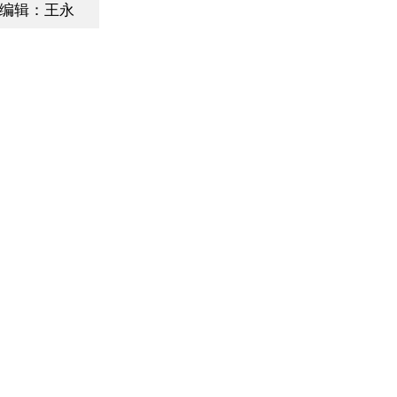
编辑：王永