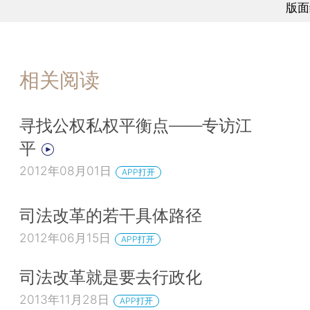
版面
相关阅读
寻找公权私权平衡点——专访江
平
2012年08月01日
APP打开
司法改革的若干具体路径
2012年06月15日
APP打开
司法改革就是要去行政化
2013年11月28日
APP打开