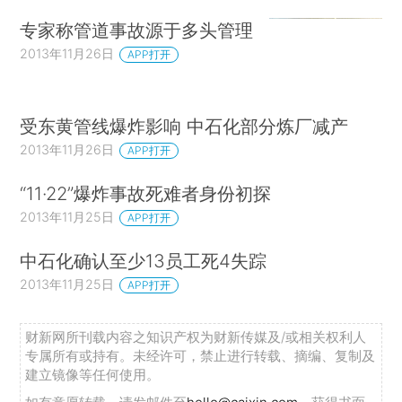
专家称管道事故源于多头管理
2013年11月26日
APP打开
受东黄管线爆炸影响 中石化部分炼厂减产
2013年11月26日
APP打开
“11·22”爆炸事故死难者身份初探
2013年11月25日
APP打开
中石化确认至少13员工死4失踪
2013年11月25日
APP打开
财新网所刊载内容之知识产权为财新传媒及/或相关权利人
专属所有或持有。未经许可，禁止进行转载、摘编、复制及
建立镜像等任何使用。