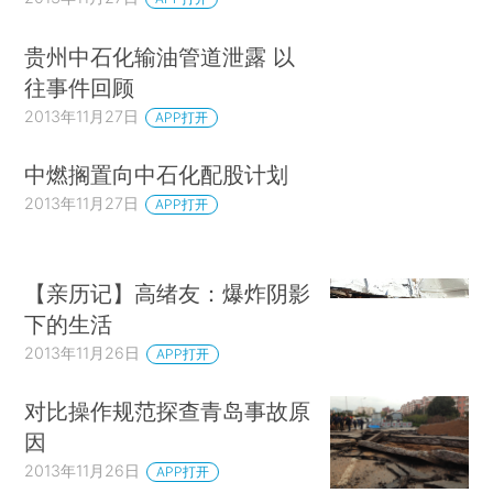
贵州中石化输油管道泄露 以
往事件回顾
2013年11月27日
APP打开
中燃搁置向中石化配股计划
2013年11月27日
APP打开
【亲历记】高绪友：爆炸阴影
下的生活
2013年11月26日
APP打开
对比操作规范探查青岛事故原
因
2013年11月26日
APP打开