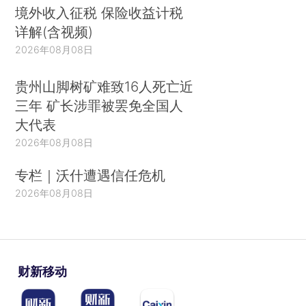
境外收入征税 保险收益计税
详解(含视频)
2026年08月08日
贵州山脚树矿难致16人死亡近
三年 矿长涉罪被罢免全国人
大代表
2026年08月08日
专栏｜沃什遭遇信任危机
2026年08月08日
财新移动