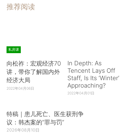
推荐阅读
私房课
In Depth: As
向松祚：宏观经济70
Tencent Lays Off
讲，带你了解国内外
Staff, Is Its ‘Winter’
经济大局
Approaching?
2022年04月06日
2022年04月01日
特稿｜患儿死亡、医生获刑争
议：韩杰案的“罪与罚”
2026年08月10日