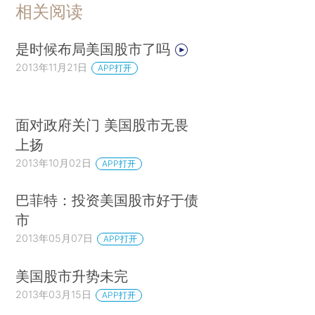
相关阅读
是时候布局美国股市了吗
2013年11月21日
APP打开
面对政府关门 美国股市无畏
上扬
2013年10月02日
APP打开
巴菲特：投资美国股市好于债
市
2013年05月07日
APP打开
美国股市升势未完
2013年03月15日
APP打开