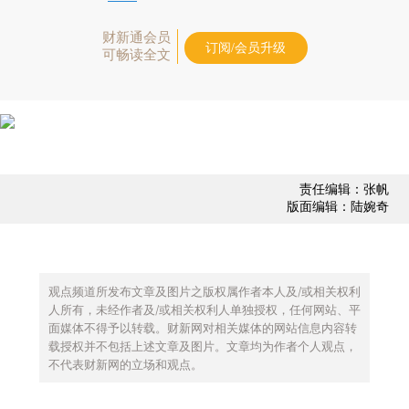
财新通会员
订阅/会员升级
可畅读全文
责任编辑：张帆
版面编辑：陆婉奇
观点频道所发布文章及图片之版权属作者本人及/或相关权利
人所有，未经作者及/或相关权利人单独授权，任何网站、平
面媒体不得予以转载。财新网对相关媒体的网站信息内容转
载授权并不包括上述文章及图片。文章均为作者个人观点，
不代表财新网的立场和观点。