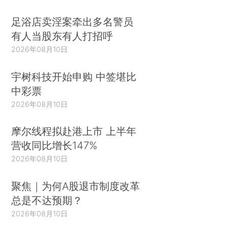
足浴店卖淫案牵出多名警员
有人当股东有人打招呼
2026年08月10日
宇树科技开始申购 中签堪比
中彩票
2026年08月10日
摩尔线程拟赴港上市 上半年
营收同比增长147%
2026年08月10日
聚焦｜为何A股退市制度改革
总是不达预期？
2026年08月10日