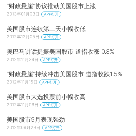
“财政悬崖”协议推动美国股市上涨
2013年01月03日
APP打开
美国股市连续第二天小幅收低
2012年12月05日
APP打开
奥巴马讲话提振美国股市 道指收涨 0.8%
2012年11月29日
APP打开
“财政悬崖”持续冲击美国股市 道指收跌1.5%
2012年11月15日
APP打开
美国股市大选投票前小幅收高
2012年11月06日
APP打开
美国股市9月表现强劲
2012年09月29日
APP打开