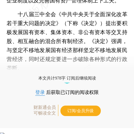
企业制度以及完善国有资产管理体制上下工夫。
十八届三中全会《中共中央关于全面深化改革
若干重大问题的决定》（下称《决定》）提出要积
极发展国有资本、集体资本、非公有资本等交叉持
股、相互融合的混合所有制经济。《决定》强调，
与坚定不移地发展国有经济那样坚定不移地发展民
营经济，同时还规定要进一步破除各种形式的行政
垄断。
本文共计978字 订阅后继续阅读
登录
后获取已订阅的阅读权限
财新通会员
订阅/会员升级
可畅读全文