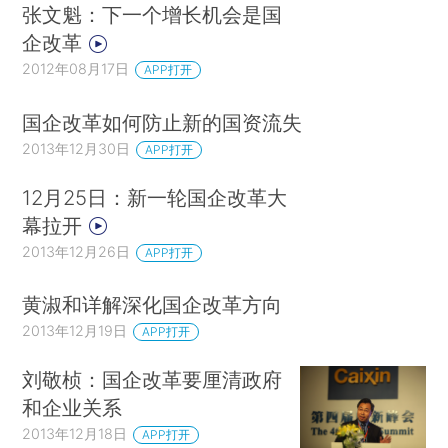
张文魁：下一个增长机会是国
企改革
2012年08月17日
APP打开
国企改革如何防止新的国资流失
2013年12月30日
APP打开
12月25日：新一轮国企改革大
幕拉开
2013年12月26日
APP打开
黄淑和详解深化国企改革方向
2013年12月19日
APP打开
刘敬桢：国企改革要厘清政府
和企业关系
2013年12月18日
APP打开