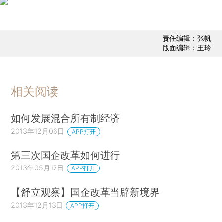
责任编辑：张帆
版面编辑：王玲
相关阅读
如何发展混合所有制经济
2013年12月06日
APP打开
第三次国企改革如何进行
2013年05月17日
APP打开
【舒立观察】国企改革当辟新境界
2013年12月13日
APP打开