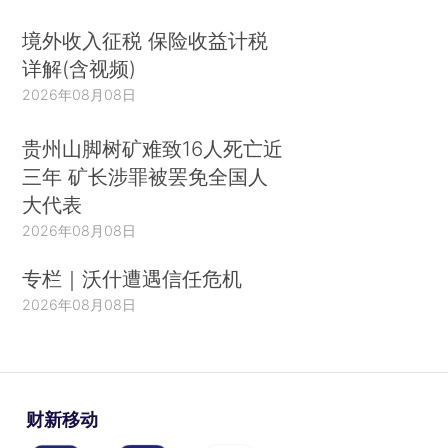
境外收入征税 保险收益计税
详解(含视频)
2026年08月08日
贵州山脚树矿难致16人死亡近
三年 矿长涉罪被罢免全国人
大代表
2026年08月08日
专栏｜沃什遭遇信任危机
2026年08月08日
财新移动