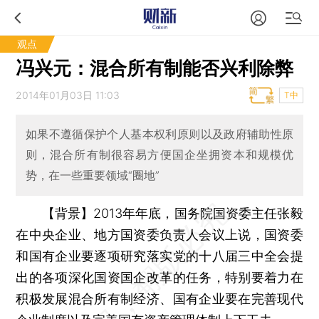
观点
冯兴元：混合所有制能否兴利除弊
2014年01月03日 11:03
T中
如果不遵循保护个人基本权利原则以及政府辅助性原
则，混合所有制很容易方便国企坐拥资本和规模优
势，在一些重要领域“圈地”
【背景】2013年年底，国务院国资委主任张毅
在中央企业、地方国资委负责人会议上说，国资委
和国有企业要逐项研究落实党的十八届三中全会提
出的各项深化国资国企改革的任务，特别要着力在
积极发展混合所有制经济、国有企业要在完善现代