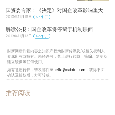
国资委专家：《决定》对国企改革影响重大
2013年11月18日
APP打开
解读公报：国企改革将停留于机制层面
2013年11月13日
APP打开
财新网所刊载内容之知识产权为财新传媒及/或相关权利人
专属所有或持有。未经许可，禁止进行转载、摘编、复制及
建立镜像等任何使用。
如有意愿转载，请发邮件至
hello@caixin.com
，获得书面
确认及授权后，方可转载。
推荐阅读