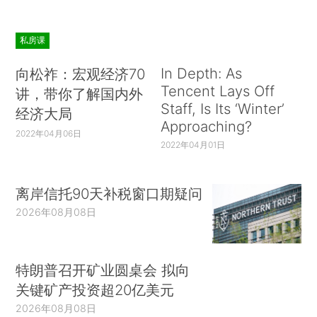
私房课
In Depth: As
向松祚：宏观经济70
Tencent Lays Off
讲，带你了解国内外
Staff, Is Its ‘Winter’
经济大局
Approaching?
2022年04月06日
2022年04月01日
离岸信托90天补税窗口期疑问
2026年08月08日
特朗普召开矿业圆桌会 拟向
关键矿产投资超20亿美元
2026年08月08日