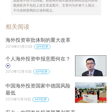
面媒体不得予以转载。财新网对相关媒体的网站信息内容转
载授权并不包括上述文章及图片。文章均为作者个人观点，
不代表财新网的立场和观点。
相关阅读
海外投资审批体制的重大改革
2014年01月03日
APP打开
个人海外投资申报意图何在？
2013年12月10日
APP打开
中国海外投资国家中德国风险
最低
2013年11月19日
APP打开