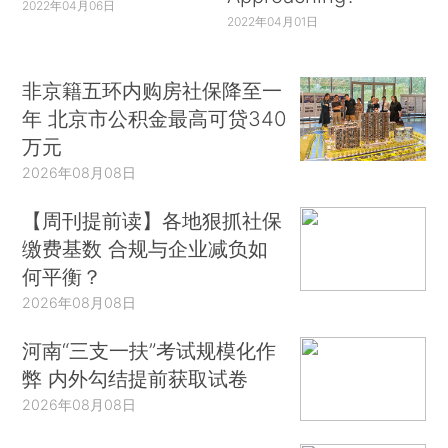
2022年04月06日
2022年04月01日
非京籍五环内购房社保降至一
年 北京市公积金最高可贷340
万元
2026年08月08日
【周刊提前读】各地狠抓社保
缴费基数 合规与企业减负如
何平衡？
2026年08月08日
河南“三支一扶”考试规模化作
弊 内外勾结提前获取试卷
2026年08月08日