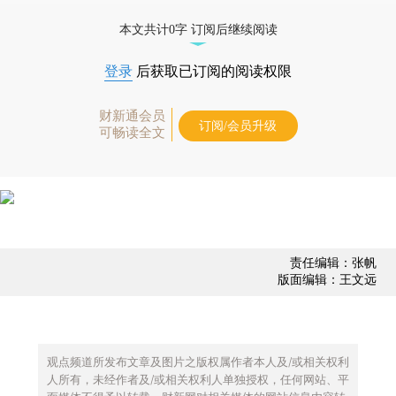
债券、公司人物，财经数据尽在掌握。
本文共计0字 订阅后继续阅读
登录
后获取已订阅的阅读权限
财新通会员
订阅/会员升级
可畅读全文
责任编辑：张帆
版面编辑：王文远
观点频道所发布文章及图片之版权属作者本人及/或相关权利
人所有，未经作者及/或相关权利人单独授权，任何网站、平