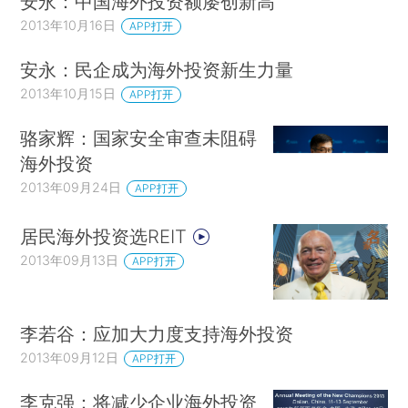
安永：中国海外投资额屡创新高
2013年10月16日
APP打开
安永：民企成为海外投资新生力量
2013年10月15日
APP打开
骆家辉：国家安全审查未阻碍
海外投资
2013年09月24日
APP打开
居民海外投资选REIT
2013年09月13日
APP打开
李若谷：应加大力度支持海外投资
2013年09月12日
APP打开
李克强：将减少企业海外投资