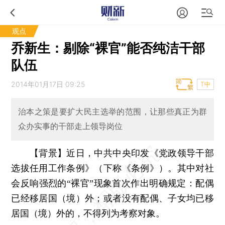
观点
乔新生：剔除“裸官”能否纯洁干部
队伍
2014年01月17日 09:25
T中
治本之策是要扩大民主选举的范围，让那些真正为群
众办实事的干部走上领导岗位
【背景】近日，中共中央印发《党政领导干部
选拔任用工作条例》（下称《条例》）。其中对社
会反响强烈的“裸官”现象首次作出明确规定：配偶
已经移居国（境）外；或者没有配偶、子女均已移
居国（境）外的，不得列为考察对象。