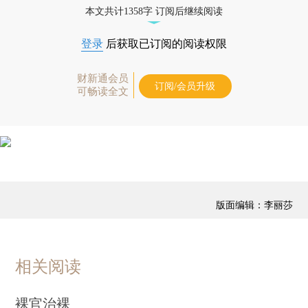
本文共计1358字 订阅后继续阅读
登录
后获取已订阅的阅读权限
财新通会员
订阅/会员升级
可畅读全文
版面编辑：李丽莎
相关阅读
裸官治裸