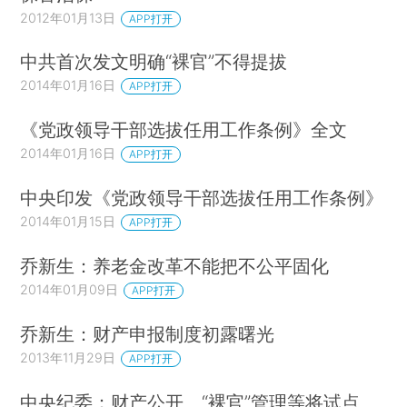
2012年01月13日
APP打开
中共首次发文明确“裸官”不得提拔
2014年01月16日
APP打开
《党政领导干部选拔任用工作条例》全文
2014年01月16日
APP打开
中央印发《党政领导干部选拔任用工作条例》
2014年01月15日
APP打开
乔新生：养老金改革不能把不公平固化
2014年01月09日
APP打开
乔新生：财产申报制度初露曙光
2013年11月29日
APP打开
中央纪委：财产公开、“裸官”管理等将试点