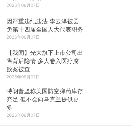
2026年08月07日
因严重违纪违法 李云泽被罢
免第十四届全国人大代表职务
2026年08月07日
【我闻】光大旗下上市公司出
售背后隐情 多人卷入医疗腐
败案被查
2026年08月07日
特朗普坚称美国防空弹药库存
充足 但不会向乌克兰提供更
多
2026年08月07日