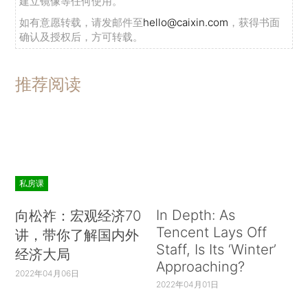
建立镜像等任何使用。
如有意愿转载，请发邮件至
hello@caixin.com
，获得书面
确认及授权后，方可转载。
推荐阅读
私房课
In Depth: As
向松祚：宏观经济70
Tencent Lays Off
讲，带你了解国内外
Staff, Is Its ‘Winter’
经济大局
Approaching?
2022年04月06日
2022年04月01日