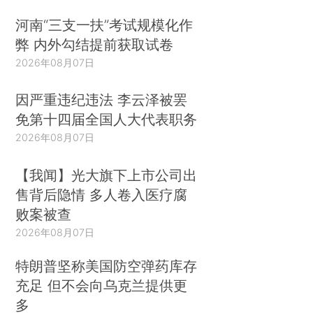
河南“三支一扶”考试规模化作
弊 内外勾结提前获取试卷
2026年08月07日
因严重违纪违法 李云泽被罢
免第十四届全国人大代表职务
2026年08月07日
【我闻】光大旗下上市公司出
售背后隐情 多人卷入医疗腐
败案被查
2026年08月07日
特朗普坚称美国防空弹药库存
充足 但不会向乌克兰提供更
多