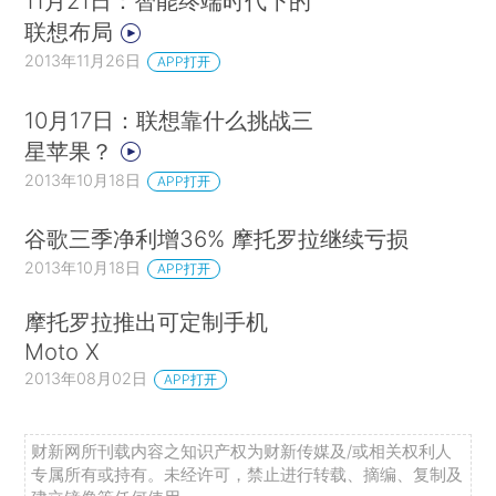
11月21日：智能终端时代下的
联想布局
2013年11月26日
APP打开
10月17日：联想靠什么挑战三
星苹果？
2013年10月18日
APP打开
谷歌三季净利增36% 摩托罗拉继续亏损
2013年10月18日
APP打开
摩托罗拉推出可定制手机
Moto X
2013年08月02日
APP打开
财新网所刊载内容之知识产权为财新传媒及/或相关权利人
专属所有或持有。未经许可，禁止进行转载、摘编、复制及