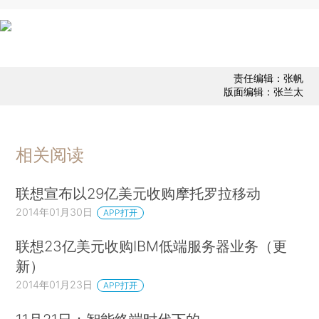
责任编辑：张帆
版面编辑：张兰太
相关阅读
联想宣布以29亿美元收购摩托罗拉移动
2014年01月30日
APP打开
联想23亿美元收购IBM低端服务器业务（更
新）
2014年01月23日
APP打开