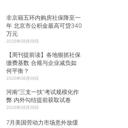
非京籍五环内购房社保降至一
年 北京市公积金最高可贷340
万元
2026年08月08日
【周刊提前读】各地狠抓社保
缴费基数 合规与企业减负如
何平衡？
2026年08月08日
河南“三支一扶”考试规模化作
弊 内外勾结提前获取试卷
2026年08月08日
7月美国劳动力市场意外放缓