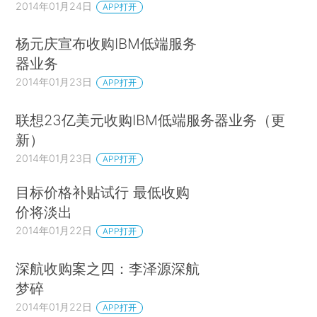
2014年01月24日
APP打开
杨元庆宣布收购IBM低端服务
器业务
2014年01月23日
APP打开
联想23亿美元收购IBM低端服务器业务（更
新）
2014年01月23日
APP打开
目标价格补贴试行 最低收购
价将淡出
2014年01月22日
APP打开
深航收购案之四：李泽源深航
梦碎
2014年01月22日
APP打开