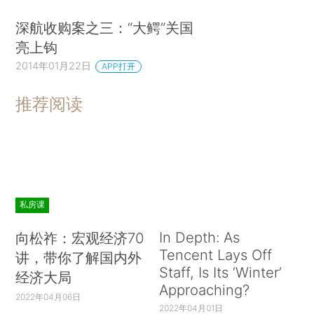
深航收购案之三：“大鳄”关国
亮上钩
2014年01月22日
APP打开
推荐阅读
私房课
In Depth: As
向松祚：宏观经济70
Tencent Lays Off
讲，带你了解国内外
Staff, Is Its ‘Winter’
经济大局
Approaching?
2022年04月06日
2022年04月01日