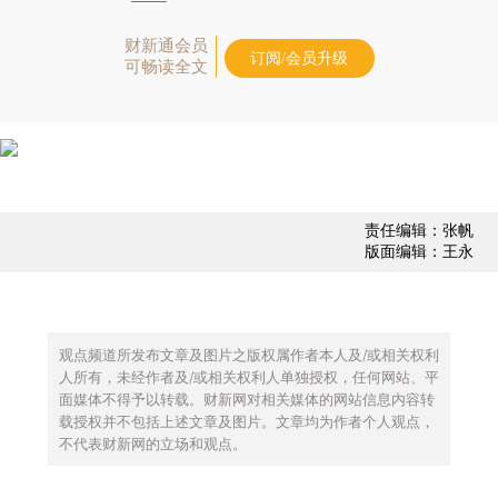
财新通会员
订阅/会员升级
可畅读全文
责任编辑：张帆
版面编辑：王永
观点频道所发布文章及图片之版权属作者本人及/或相关权利
人所有，未经作者及/或相关权利人单独授权，任何网站、平
面媒体不得予以转载。财新网对相关媒体的网站信息内容转
载授权并不包括上述文章及图片。文章均为作者个人观点，
不代表财新网的立场和观点。