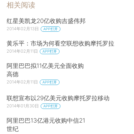
相关阅读
红星美凯龙20亿收购吉盛伟邦
2014年02月13日
APP打开
黄乐平：市场为何看空联想收购摩托罗拉
2014年02月11日
APP打开
阿里巴巴拟11亿美元全面收购
高德
2014年02月11日
APP打开
联想宣布以29亿美元收购摩托罗拉移动
2014年01月30日
APP打开
阿里巴巴13亿港元收购中信21
世纪