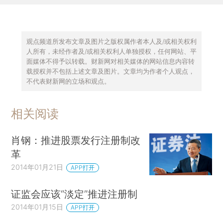
观点频道所发布文章及图片之版权属作者本人及/或相关权利
人所有，未经作者及/或相关权利人单独授权，任何网站、平
面媒体不得予以转载。财新网对相关媒体的网站信息内容转
载授权并不包括上述文章及图片。文章均为作者个人观点，
不代表财新网的立场和观点。
相关阅读
肖钢：推进股票发行注册制改
革
2014年01月21日
APP打开
证监会应该“淡定”推进注册制
2014年01月15日
APP打开