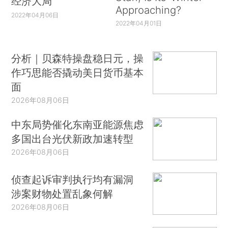
经济大局
Approaching?
2022年04月06日
2022年04月01日
分析｜贝森特操盘稳日元，操
作巧思能否撬动美日货币基本
面
2026年08月06日
中东局势催化东南亚能源焦虑
多国出台光伏新政加速转型
2026年08月06日
侦查起诉审判执行均有漏洞
涉案财物处置乱象何解
2026年08月06日