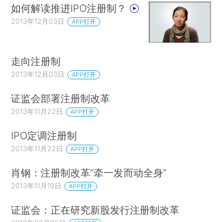
如何解读推进IPO注册制？
2013年12月03日
APP打开
走向注册制
2013年12月03日
APP打开
证监会部署注册制改革
2013年11月22日
APP打开
IPO定调注册制
2013年11月22日
APP打开
肖钢：注册制改革“牵一发而动全身”
2013年11月19日
APP打开
证监会：正在研究新股发行注册制改革