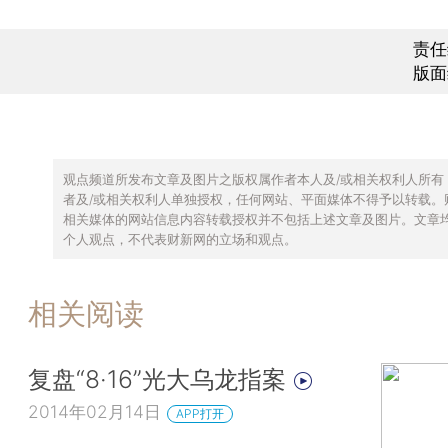
责任
版面
观点频道所发布文章及图片之版权属作者本人及/或相关权利人所有
者及/或相关权利人单独授权，任何网站、平面媒体不得予以转载。
相关媒体的网站信息内容转载授权并不包括上述文章及图片。文章
个人观点，不代表财新网的立场和观点。
相关阅读
复盘“8·16”光大乌龙指案
2014年02月14日
APP打开