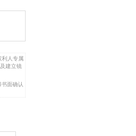
权利人专属
及建立镜
得书面确认