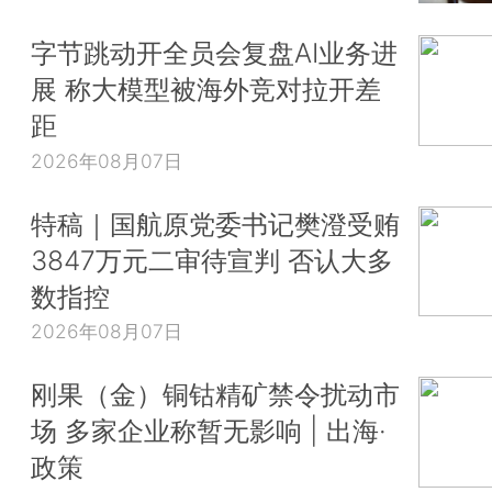
字节跳动开全员会复盘AI业务进
展 称大模型被海外竞对拉开差
距
2026年08月07日
特稿｜国航原党委书记樊澄受贿
3847万元二审待宣判 否认大多
数指控
2026年08月07日
刚果（金）铜钴精矿禁令扰动市
场 多家企业称暂无影响 | 出海·
政策