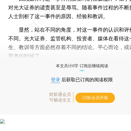
对光大证券的谴责甚至是辱骂。随着事件过程的不断
人士剖析了这一事件的原因、经验和教训。
显然，站在不同的角度，对这一事件的认识和评
不同。光大证券、监管机构、投资者、媒体在看待这
生、教训等方面必然存着不同的结论。平心而论，或
思考的时候了。
本文共计0字 订阅后继续阅读
登录
后获取已订阅的阅读权限
财新通会员
订阅/会员升级
可畅读全文