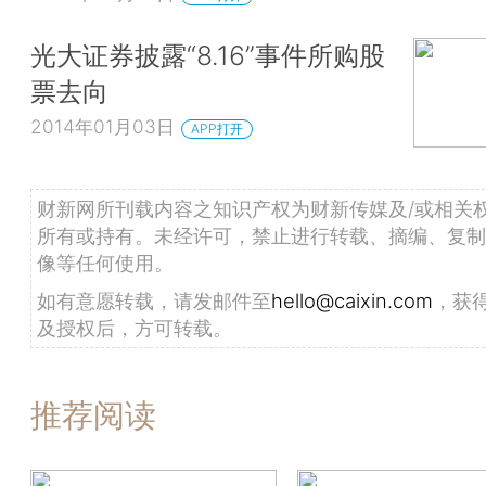
光大证券披露“8.16”事件所购股
票去向
2014年01月03日
APP打开
财新网所刊载内容之知识产权为财新传媒及/或相关
所有或持有。未经许可，禁止进行转载、摘编、复制
像等任何使用。
如有意愿转载，请发邮件至
hello@caixin.com
，获
及授权后，方可转载。
推荐阅读