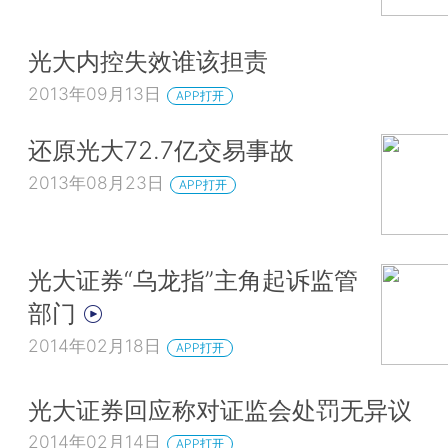
光大内控失效谁该担责
2013年09月13日
APP打开
还原光大72.7亿交易事故
2013年08月23日
APP打开
光大证券“乌龙指”主角起诉监管
部门
2014年02月18日
APP打开
光大证券回应称对证监会处罚无异议
2014年02月14日
APP打开