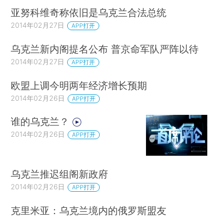
亚努科维奇称依旧是乌克兰合法总统
2014年02月27日
APP打开
乌克兰新内阁提名公布 普京命军队严阵以待
2014年02月27日
APP打开
欧盟上调今明两年经济增长预期
2014年02月26日
APP打开
谁的乌克兰？
2014年02月26日
APP打开
乌克兰推迟组阁新政府
2014年02月26日
APP打开
克里米亚：乌克兰境内的俄罗斯盟友