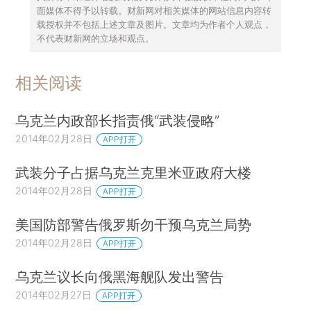
面媒体不得予以转载。财新网对相关媒体的网站信息内容转
载授权并不包括上述文章及图片。文章均为作者个人观点，
不代表财新网的立场和观点。
相关阅读
乌克兰内政部长指责俄“武装侵略”
2014年02月28日
APP打开
武装分子占据乌克兰克里米亚政府大楼
2014年02月28日
APP打开
美国防部警告俄罗斯勿干预乌克兰局势
2014年02月28日
APP打开
乌克兰议长向俄黑海舰队发出警告
2014年02月27日
APP打开