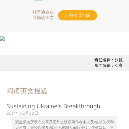
财新通会员
订阅/会员升级
可畅读全文
责任编辑：张帆
版面编辑：石睿
阅读英文报道
Sustaining Ukraine's Breakthrough
2014年02月28日
观点频道所发布文章及图片之版权属作者本人及/或相关权利
人所有，未经作者及/或相关权利人单独授权，任何网站、平