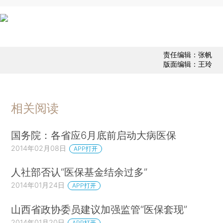
责任编辑：张帆
版面编辑：王玲
相关阅读
国务院：各省应6月底前启动大病医保
2014年02月08日
APP打开
人社部否认“医保基金结余过多”
2014年01月24日
APP打开
山西省政协委员建议加强监管“医保套现”
2014年01月20日
APP打开