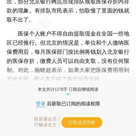
出，部分北京银行网点出现排队领取医保存折内存
款的现象。有排队市民表示，怕取慢了里面的钱就
取不出了。
医保个人账户不得自由提取现金在全国一些地
区已经推行。但北京的情况是，单位和个人缴纳医
保费用后，每月医保部门按比例将钱划入北京银行
的医保存折，缴费人员可以自由支取，没有任何限
制。对此，杨晓超表示，如果大家把医保费用用到
其他方面，那么真正得了病后反而没钱。
本文共计1278字 订阅后继续阅读
登录
后获取已订阅的阅读权限
财新通会员
订阅/会员升级
可畅读全文