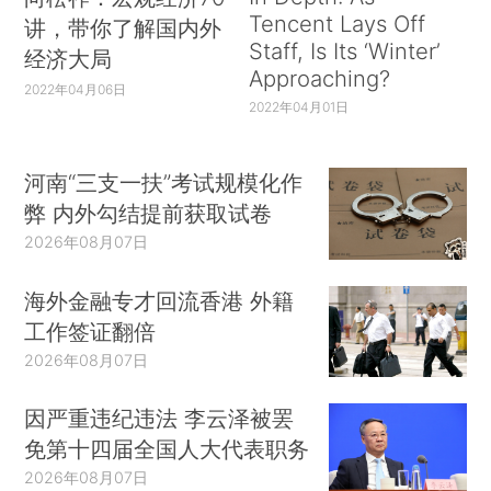
Tencent Lays Off
讲，带你了解国内外
Staff, Is Its ‘Winter’
经济大局
Approaching?
2022年04月06日
2022年04月01日
河南“三支一扶”考试规模化作
弊 内外勾结提前获取试卷
2026年08月07日
海外金融专才回流香港 外籍
工作签证翻倍
2026年08月07日
因严重违纪违法 李云泽被罢
免第十四届全国人大代表职务
2026年08月07日