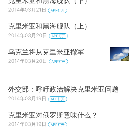
克里米亚和黑海舰队（下）
2014年03月21日
APP打开
克里米亚和黑海舰队（上）
2014年03月20日
APP打开
乌克兰将从克里米亚撤军
2014年03月20日
APP打开
外交部：呼吁政治解决克里米亚问题
2014年03月19日
APP打开
克里米亚对俄罗斯意味什么？
2014年03月19日
APP打开