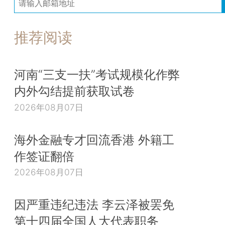
推荐阅读
河南“三支一扶”考试规模化作弊
内外勾结提前获取试卷
2026年08月07日
海外金融专才回流香港 外籍工
作签证翻倍
2026年08月07日
因严重违纪违法 李云泽被罢免
第十四届全国人大代表职务