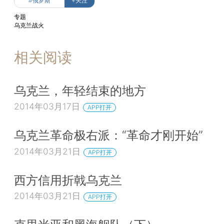
#俄罗斯
+关注
专题
乌克兰战火
相关阅读
乌克兰，年轻结束的地方
2014年03月17日
APP打开
乌克兰革命极右派：“革命才刚开始”
2014年03月21日
APP打开
西方信用折戟乌克兰
2014年03月21日
APP打开