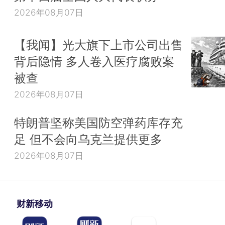
2026年08月07日
【我闻】光大旗下上市公司出售
背后隐情 多人卷入医疗腐败案
被查
2026年08月07日
特朗普坚称美国防空弹药库存充
足 但不会向乌克兰提供更多
2026年08月07日
财新移动