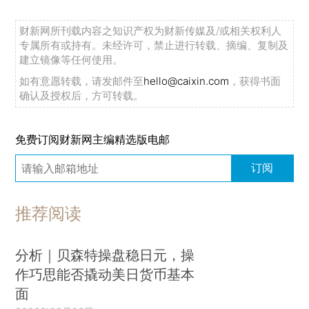
财新网所刊载内容之知识产权为财新传媒及/或相关权利人
专属所有或持有。未经许可，禁止进行转载、摘编、复制及
建立镜像等任何使用。
如有意愿转载，请发邮件至
hello@caixin.com
，获得书面
确认及授权后，方可转载。
免费订阅财新网主编精选版电邮
订阅
推荐阅读
分析｜贝森特操盘稳日元，操
作巧思能否撬动美日货币基本
面