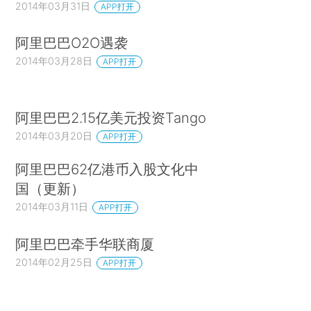
2014年03月31日
APP打开
阿里巴巴O2O遇袭
2014年03月28日
APP打开
阿里巴巴2.15亿美元投资Tango
2014年03月20日
APP打开
阿里巴巴62亿港币入股文化中
国（更新）
2014年03月11日
APP打开
阿里巴巴牵手华联商厦
2014年02月25日
APP打开