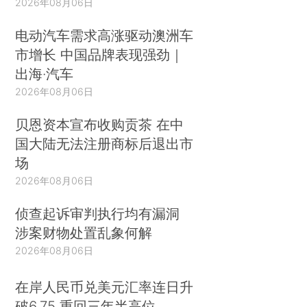
2026年08月06日
电动汽车需求高涨驱动澳洲车
市增长 中国品牌表现强劲｜
出海·汽车
2026年08月06日
贝恩资本宣布收购贡茶 在中
国大陆无法注册商标后退出市
场
2026年08月06日
侦查起诉审判执行均有漏洞
涉案财物处置乱象何解
2026年08月06日
在岸人民币兑美元汇率连日升
破6.75 重回三年半高位