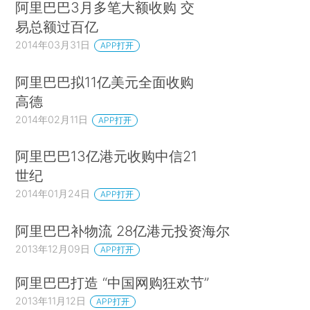
阿里巴巴3月多笔大额收购 交
易总额过百亿
2014年03月31日
APP打开
阿里巴巴拟11亿美元全面收购
高德
2014年02月11日
APP打开
阿里巴巴13亿港元收购中信21
世纪
2014年01月24日
APP打开
阿里巴巴补物流 28亿港元投资海尔
2013年12月09日
APP打开
阿里巴巴打造 “中国网购狂欢节”
2013年11月12日
APP打开