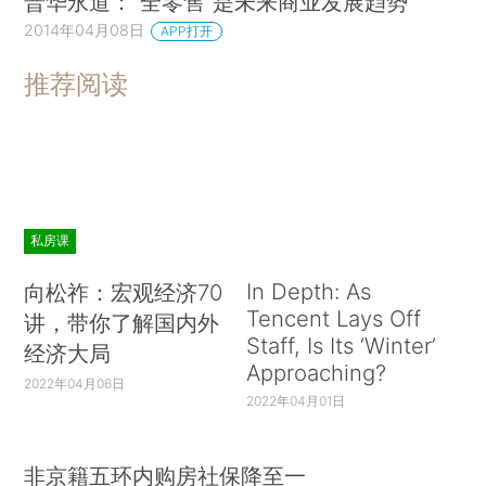
普华永道：“全零售”是未来商业发展趋势
2014年04月08日
APP打开
推荐阅读
私房课
In Depth: As
向松祚：宏观经济70
Tencent Lays Off
讲，带你了解国内外
Staff, Is Its ‘Winter’
经济大局
Approaching?
2022年04月06日
2022年04月01日
非京籍五环内购房社保降至一