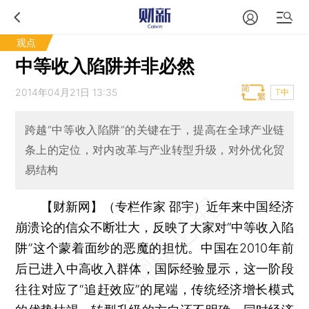
观点
中等收入陷阱并非必然
2014年04月21日 13:35
T中
跨越“中等收入陷阱”的关键在于，提高在全球产业链
条上的定位，对内改革与产业转型升级，对外优化贸
易结构
【财新网】（专栏作家 邵宇）
近年来中国经济
崩溃论的信众不断壮大，反映了大家对“中等收入陷
阱”这个蒙着面纱的恶魔的担忧。中国在2010年前
后已进入中高收入群体，国际经验显示，这一阶段
往往对应了“追赶效应”的尾端，传统经济增长模式