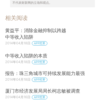
不代表财新网的立场和观点。
相关阅读
黄益平：消除金融抑制以跨越
中等收入陷阱
2014年04月18日
APP打开
中等收入陷阱的本质
2014年04月18日
APP打开
报告：珠三角城市可持续发展能力最强
2014年04月18日
APP打开
厦门市经济发展局局长柯志敏被调查
2014年04月16日
APP打开