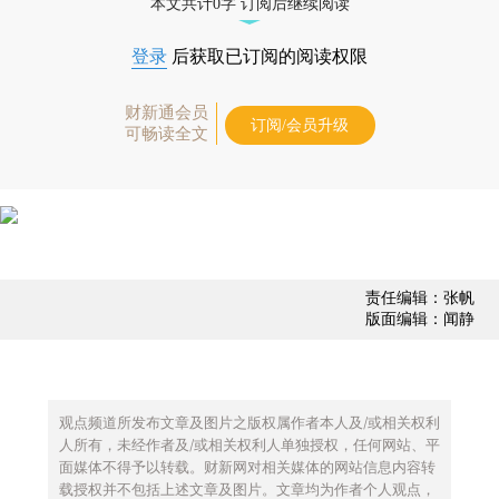
本文共计0字 订阅后继续阅读
登录
后获取已订阅的阅读权限
财新通会员
订阅/会员升级
可畅读全文
责任编辑：张帆
版面编辑：闻静
观点频道所发布文章及图片之版权属作者本人及/或相关权利
人所有，未经作者及/或相关权利人单独授权，任何网站、平
面媒体不得予以转载。财新网对相关媒体的网站信息内容转
载授权并不包括上述文章及图片。文章均为作者个人观点，