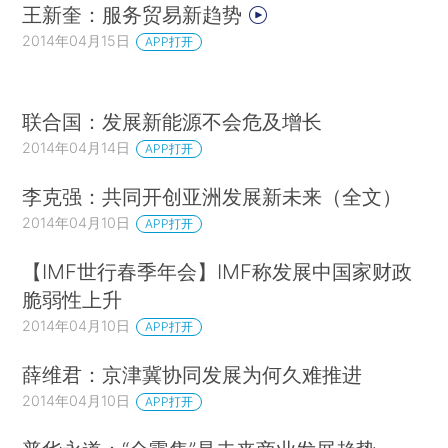
王新奎：服务贸易新趋势
2014年04月15日
APP打开
联合国：发展新能源不会危及增长
2014年04月14日
APP打开
李克强：共同开创亚洲发展新未来（全文）
2014年04月10日
APP打开
【IMF世行春季年会】IMF称发展中国家财政
脆弱性上升
2014年04月10日
APP打开
薛维君：京津冀协同发展为何久难推进
2014年04月10日
APP打开