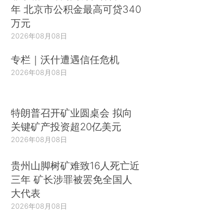
年 北京市公积金最高可贷340
万元
2026年08月08日
专栏｜沃什遭遇信任危机
2026年08月08日
特朗普召开矿业圆桌会 拟向
关键矿产投资超20亿美元
2026年08月08日
贵州山脚树矿难致16人死亡近
三年 矿长涉罪被罢免全国人
大代表
2026年08月08日