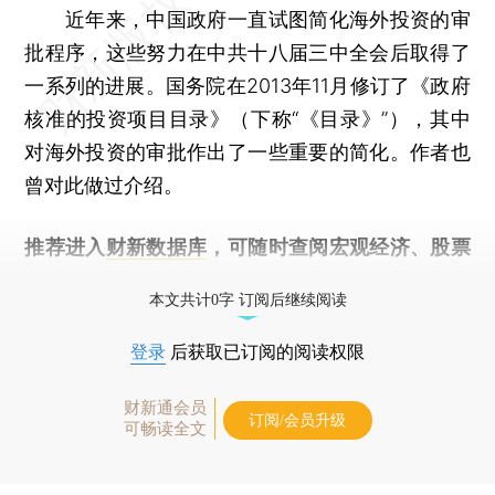
近年来，中国政府一直试图简化海外投资的审
批程序，这些努力在中共十八届三中全会后取得了
一系列的进展。国务院在2013年11月修订了《政府
核准的投资项目目录》（下称“《目录》”），其中
对海外投资的审批作出了一些重要的简化。作者也
曾对此做过介绍。
推荐进入
财新数据库
，可随时查阅宏观经济、股票
债券、公司人物，财经数据尽在掌握。
本文共计0字 订阅后继续阅读
登录
后获取已订阅的阅读权限
财新通会员
订阅/会员升级
可畅读全文