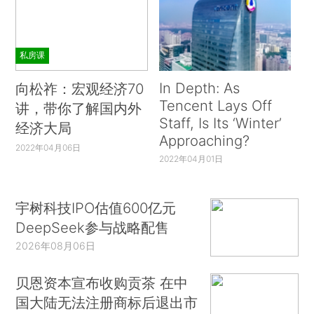
私房课
In Depth: As
向松祚：宏观经济70
Tencent Lays Off
讲，带你了解国内外
Staff, Is Its ‘Winter’
经济大局
Approaching?
2022年04月06日
2022年04月01日
宇树科技IPO估值600亿元
DeepSeek参与战略配售
2026年08月06日
贝恩资本宣布收购贡茶 在中
国大陆无法注册商标后退出市