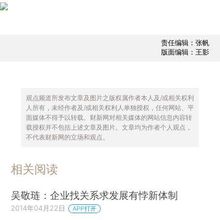
责任编辑：张帆
版面编辑：王影
观点频道所发布文章及图片之版权属作者本人及/或相关权利
人所有，未经作者及/或相关权利人单独授权，任何网站、平
面媒体不得予以转载。财新网对相关媒体的网站信息内容转
载授权并不包括上述文章及图片。文章均为作者个人观点，
不代表财新网的立场和观点。
相关阅读
吴敬琏：企业找关系求发展有悖新体制
2014年04月22日
APP打开