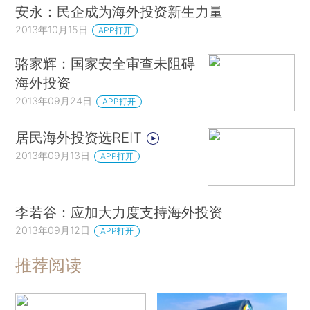
安永：民企成为海外投资新生力量
2013年10月15日
APP打开
骆家辉：国家安全审查未阻碍
海外投资
2013年09月24日
APP打开
居民海外投资选REIT
2013年09月13日
APP打开
李若谷：应加大力度支持海外投资
2013年09月12日
APP打开
推荐阅读