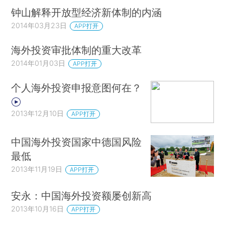
钟山解释开放型经济新体制的内涵
2014年03月23日
APP打开
海外投资审批体制的重大改革
2014年01月03日
APP打开
个人海外投资申报意图何在？
2013年12月10日
APP打开
中国海外投资国家中德国风险
最低
2013年11月19日
APP打开
安永：中国海外投资额屡创新高
2013年10月16日
APP打开