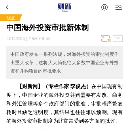
观点
中国海外投资审批新体制
2014年04月25日 09:43
T中
中国政府发布一系列法规，对海外投资的审批制度作
出重大改革，这将大大简化绝大多数中国企业海外投
资和并购项目的审批要求
【财新网】（专栏作家 李俊杰）
在中国现有制
度下，中国企业的海外投资并购需要有发改、商务
和外汇管理等多个政府部门的批准，审批程序繁复
耗时且缺乏透明度，其结果也往往难以预测。现有
的海外投资审批制度为此常常受到各方面的批评。