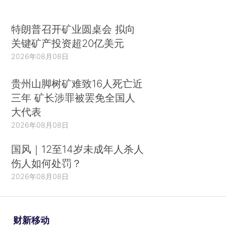
特朗普召开矿业圆桌会 拟向
关键矿产投资超20亿美元
2026年08月08日
贵州山脚树矿难致16人死亡近
三年 矿长涉罪被罢免全国人
大代表
2026年08月08日
国风｜12至14岁未成年人杀人
伤人如何处罚？
2026年08月08日
财新移动