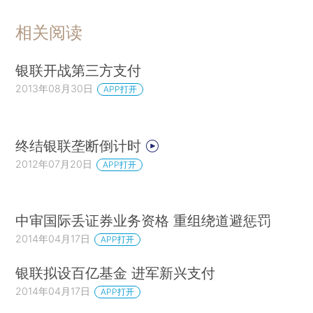
相关阅读
银联开战第三方支付
2013年08月30日
APP打开
终结银联垄断倒计时
2012年07月20日
APP打开
中审国际丢证券业务资格 重组绕道避惩罚
2014年04月17日
APP打开
银联拟设百亿基金 进军新兴支付
2014年04月17日
APP打开