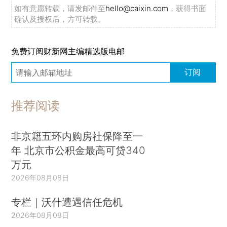
如有意愿转载，请发邮件至
hello@caixin.com
，获得书面
确认及授权后，方可转载。
免费订阅财新网主编精选版电邮
订阅
推荐阅读
非京籍五环内购房社保降至一
年 北京市公积金最高可贷340
万元
2026年08月08日
专栏｜沃什遭遇信任危机
2026年08月08日