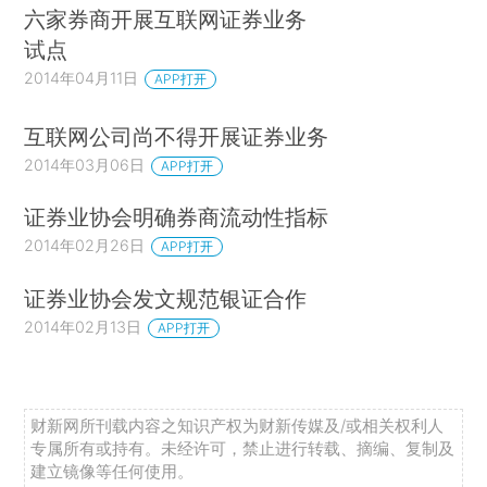
六家券商开展互联网证券业务
试点
2014年04月11日
APP打开
互联网公司尚不得开展证券业务
2014年03月06日
APP打开
证券业协会明确券商流动性指标
2014年02月26日
APP打开
证券业协会发文规范银证合作
2014年02月13日
APP打开
财新网所刊载内容之知识产权为财新传媒及/或相关权利人
专属所有或持有。未经许可，禁止进行转载、摘编、复制及
建立镜像等任何使用。