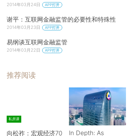
2014年03月24日
APP打开
谢平：互联网金融监管的必要性和特殊性
2014年03月23日
APP打开
易纲谈互联网金融监管
2014年03月22日
APP打开
推荐阅读
私房课
In Depth: As
向松祚：宏观经济70