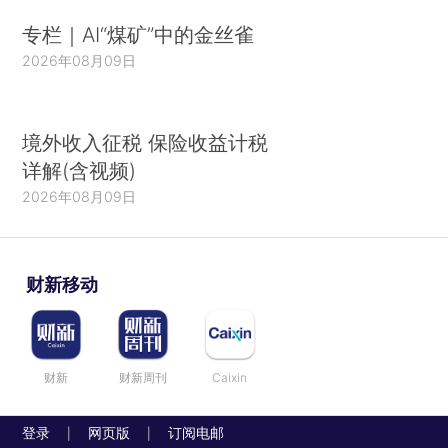
专栏｜AI“煤矿”中的金丝雀
2026年08月09日
境外收入征税 保险收益计税
详解(含视频)
2026年08月09日
财新移动
财新
财新周刊
Caixin
登录
网页版
订阅电邮
|
|