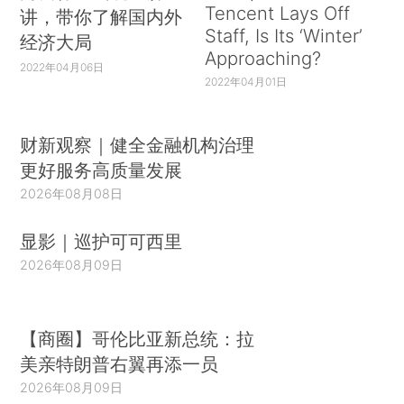
Tencent Lays Off
讲，带你了解国内外
Staff, Is Its ‘Winter’
经济大局
Approaching?
2022年04月06日
2022年04月01日
财新观察｜健全金融机构治理
更好服务高质量发展
2026年08月08日
显影｜巡护可可西里
2026年08月09日
【商圈】哥伦比亚新总统：拉
美亲特朗普右翼再添一员
2026年08月09日