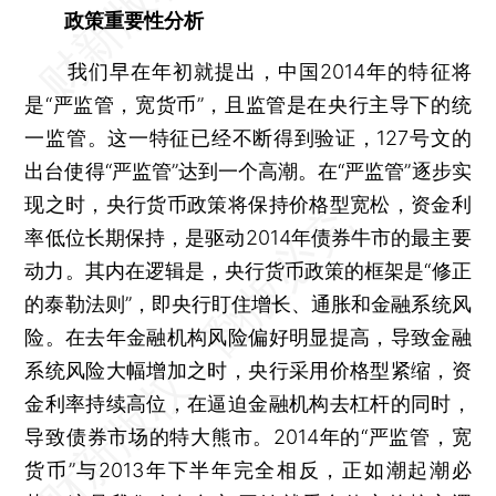
政策重要性分析
我们早在年初就提出，中国2014年的特征将
是“严监管，宽货币”，且监管是在央行主导下的统
一监管。这一特征已经不断得到验证，127号文的
出台使得“严监管”达到一个高潮。在“严监管”逐步实
现之时，央行货币政策将保持价格型宽松，资金利
率低位长期保持，是驱动2014年债券牛市的最主要
动力。其内在逻辑是，央行货币政策的框架是“修正
的泰勒法则”，即央行盯住增长、通胀和金融系统风
险。在去年金融机构风险偏好明显提高，导致金融
系统风险大幅增加之时，央行采用价格型紧缩，资
金利率持续高位，在逼迫金融机构去杠杆的同时，
导致债券市场的特大熊市。2014年的“严监管，宽
货币”与2013年下半年完全相反，正如潮起潮必