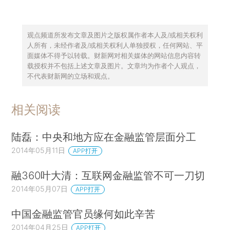
观点频道所发布文章及图片之版权属作者本人及/或相关权利
人所有，未经作者及/或相关权利人单独授权，任何网站、平
面媒体不得予以转载。财新网对相关媒体的网站信息内容转
载授权并不包括上述文章及图片。文章均为作者个人观点，
不代表财新网的立场和观点。
相关阅读
陆磊：中央和地方应在金融监管层面分工
2014年05月11日
APP打开
融360叶大清：互联网金融监管不可一刀切
2014年05月07日
APP打开
中国金融监管官员缘何如此辛苦
2014年04月25日
APP打开