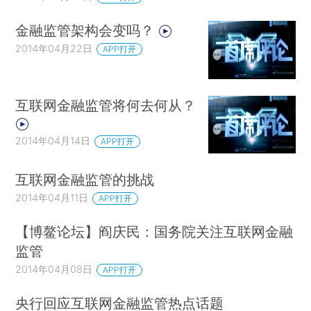
金融监管架构会变吗？
2014年04月22日
APP打开
互联网金融监管将何去何从？
2014年04月14日
APP打开
互联网金融监管的挑战
2014年04月11日
APP打开
【博鳌论坛】阎庆民：国务院关注互联网金融
监管
2014年04月08日
APP打开
央行回应互联网金融监管热点话题