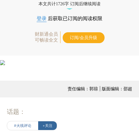
本文共计1726字 订阅后继续阅读
登录
后获取已订阅的阅读权限
财新通会员
订阅/会员升级
可畅读全文
责任编辑：郭琼 | 版面编辑：邵超
话题：
#火线评论
+关注