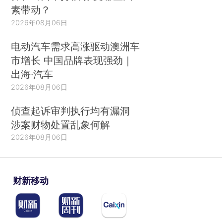
素带动？
2026年08月06日
电动汽车需求高涨驱动澳洲车
市增长 中国品牌表现强劲｜
出海·汽车
2026年08月06日
侦查起诉审判执行均有漏洞
涉案财物处置乱象何解
2026年08月06日
财新移动