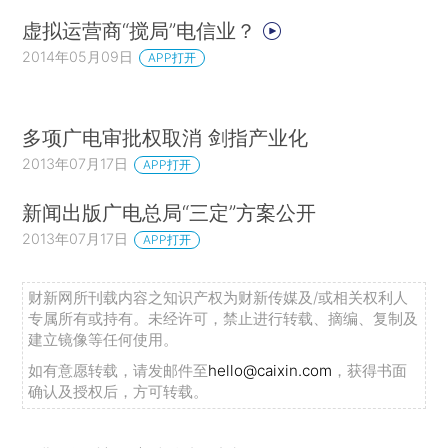
虚拟运营商“搅局”电信业？
2014年05月09日
APP打开
多项广电审批权取消 剑指产业化
2013年07月17日
APP打开
新闻出版广电总局“三定”方案公开
2013年07月17日
APP打开
财新网所刊载内容之知识产权为财新传媒及/或相关权利人
专属所有或持有。未经许可，禁止进行转载、摘编、复制及
建立镜像等任何使用。
如有意愿转载，请发邮件至
hello@caixin.com
，获得书面
确认及授权后，方可转载。