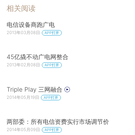
相关阅读
电信设备商跑广电
2013年03月08日
APP打开
45亿撬不动广电网整合
2013年02月08日
APP打开
Triple Play 三网融合
2014年05月19日
APP打开
两部委：所有电信资费实行市场调节价
2014年05月09日
APP打开