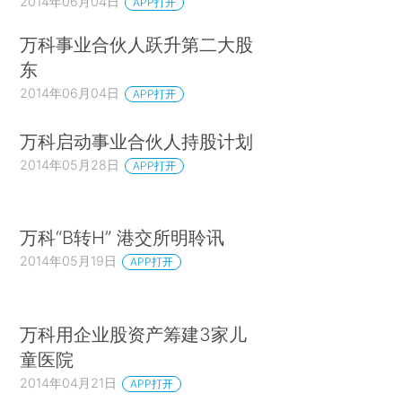
2014年06月04日
APP打开
万科事业合伙人跃升第二大股
东
2014年06月04日
APP打开
万科启动事业合伙人持股计划
2014年05月28日
APP打开
万科“B转H” 港交所明聆讯
2014年05月19日
APP打开
万科用企业股资产筹建3家儿
童医院
2014年04月21日
APP打开