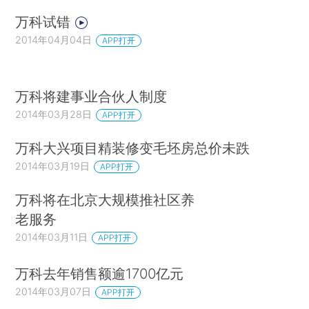
万科试错
2014年04月04日
APP打开
万科将建事业合伙人制度
2014年03月28日
APP打开
万科大兴项目精装修变毛坯房总价未跌
2014年03月19日
APP打开
万科将在北京大规模推社区养
老服务
2014年03月11日
APP打开
万科去年销售额逾1700亿元
2014年03月07日
APP打开