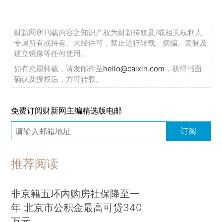
财新网所刊载内容之知识产权为财新传媒及/或相关权利人
专属所有或持有。未经许可，禁止进行转载、摘编、复制及
建立镜像等任何使用。
如有意愿转载，请发邮件至
hello@caixin.com
，获得书面
确认及授权后，方可转载。
免费订阅财新网主编精选版电邮
订阅
推荐阅读
非京籍五环内购房社保降至一
年 北京市公积金最高可贷340
万元