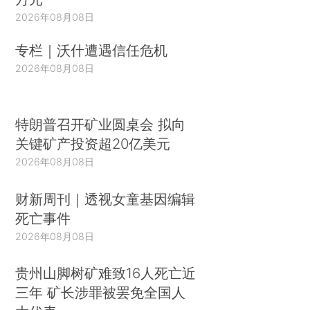
2026年08月08日
专栏｜沃什遭遇信任危机
2026年08月08日
特朗普召开矿业圆桌会 拟向
关键矿产投资超20亿美元
2026年08月08日
财新周刊｜透视女童基因编辑
死亡事件
2026年08月08日
贵州山脚树矿难致16人死亡近
三年 矿长涉罪被罢免全国人