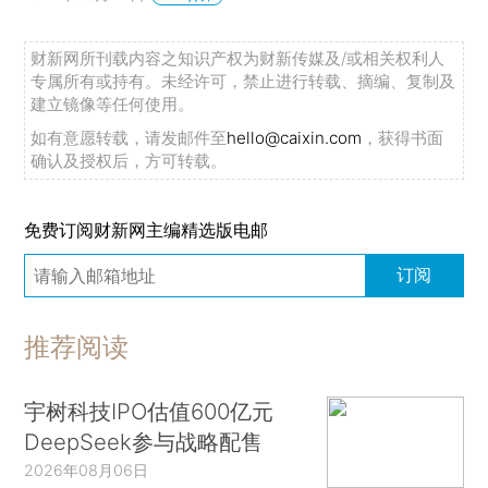
财新网所刊载内容之知识产权为财新传媒及/或相关权利人
专属所有或持有。未经许可，禁止进行转载、摘编、复制及
建立镜像等任何使用。
如有意愿转载，请发邮件至
hello@caixin.com
，获得书面
确认及授权后，方可转载。
免费订阅财新网主编精选版电邮
订阅
推荐阅读
宇树科技IPO估值600亿元
DeepSeek参与战略配售
2026年08月06日