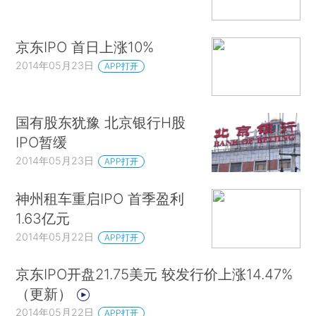
京东IPO 首日上涨10%
2014年05月23日
APP打开
国有股东犹豫 北京银行H股
IPO暂缓
2014年05月23日
APP打开
神州租车重启IPO 首季盈利
1.63亿元
2014年05月22日
APP打开
京东IPO开盘21.75美元 较发行价上涨14.47%
（更新）
2014年05月22日
APP打开