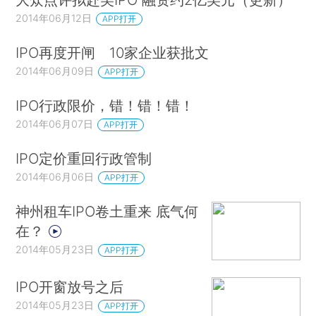
2014年06月12日
APP打开
IPO再度开闸 10家企业获批文
2014年06月09日
APP打开
IPO行政限价，错！错！错！
2014年06月07日
APP打开
IPO定价重回行政管制
2014年06月06日
APP打开
神州租车IPO卷土重来 底气何
在？
2014年05月23日
APP打开
IPO开窗放号之后
2014年05月23日
APP打开