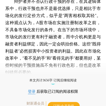
辩护者并不否认行政干预的存在，在其逻辑体
系中，行政干预也并不是最优选择，只是相比于市
场化的发行定价方式，似乎是“两害相权取其轻”。
这种观点认为，A股市场在实施注册制改革之前，
不具备市场化发行的条件。在当下的市场环境中，
市场化的发行更有利于融资者，而中介机构更是与
融资者利益绑定，因此一定会哄抬价格。这些“既得
利益者”必然损害中小投资者的利益。因此在市场化
改革中，“看不见的手”和“看得见的手”都要用好，某
些时候的干预措施虽不免有行政色彩，但也是改革
纠错所必要的。
本文共计3656字 订阅后继续阅读
登录
后获取已订阅的阅读权限
财新通会员