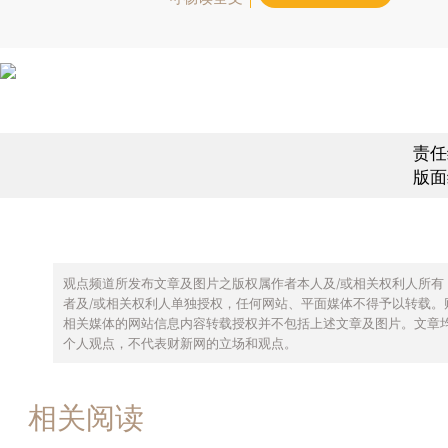
责任
版面
观点频道所发布文章及图片之版权属作者本人及/或相关权利人所有
者及/或相关权利人单独授权，任何网站、平面媒体不得予以转载。
相关媒体的网站信息内容转载授权并不包括上述文章及图片。文章
个人观点，不代表财新网的立场和观点。
相关阅读