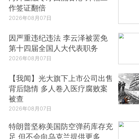
作签证翻倍
2026年08月07日
因严重违纪违法 李云泽被罢免
第十四届全国人大代表职务
2026年08月07日
【我闻】光大旗下上市公司出售
背后隐情 多人卷入医疗腐败案
被查
2026年08月07日
特朗普坚称美国防空弹药库存充
足 但不会向乌克兰提供更多