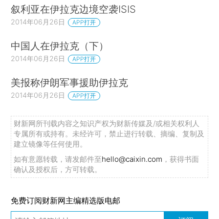
叙利亚在伊拉克边境空袭ISIS
2014年06月26日
APP打开
中国人在伊拉克（下）
2014年06月26日
APP打开
美报称伊朗军事援助伊拉克
2014年06月26日
APP打开
财新网所刊载内容之知识产权为财新传媒及/或相关权利人
专属所有或持有。未经许可，禁止进行转载、摘编、复制及
建立镜像等任何使用。
如有意愿转载，请发邮件至
hello@caixin.com
，获得书面
确认及授权后，方可转载。
免费订阅财新网主编精选版电邮