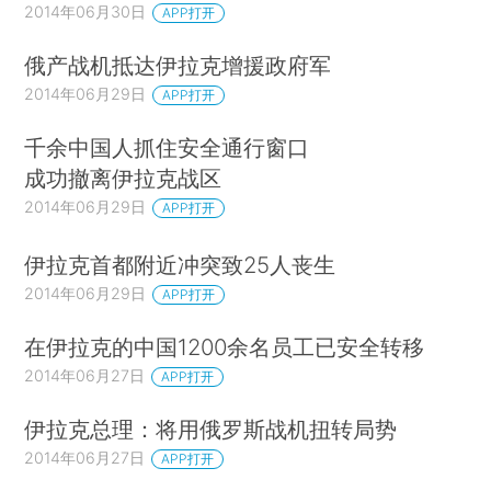
2014年06月30日
APP打开
俄产战机抵达伊拉克增援政府军
2014年06月29日
APP打开
千余中国人抓住安全通行窗口
成功撤离伊拉克战区
2014年06月29日
APP打开
伊拉克首都附近冲突致25人丧生
2014年06月29日
APP打开
在伊拉克的中国1200余名员工已安全转移
2014年06月27日
APP打开
伊拉克总理：将用俄罗斯战机扭转局势
2014年06月27日
APP打开