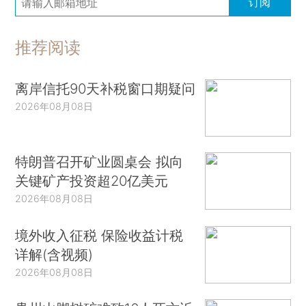
订阅
推荐阅读
离岸信托90天补税窗口期疑问
2026年08月08日
特朗普召开矿业圆桌会 拟向
关键矿产投资超20亿美元
2026年08月08日
境外收入征税 保险收益计税
详解(含视频)
2026年08月08日