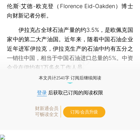
伦斯·艾德-欧克登（Florence Eid-Oakden）博士
向财新记者分析。
伊拉克占全球石油产量的约3.5%，是欧佩克国
家中的第二大产油国。近年来，随着中国石油企业
近年进军伊拉克，伊拉克生产的石油中约有五分之
一销往中国，相当于中国石油进口总量的5%。中资
企业在伊约有1万多名工作人员。
本文共计2541字 订阅后继续阅读
登录
后获取已订阅的阅读权限
财新通会员
订阅/会员升级
可畅读全文