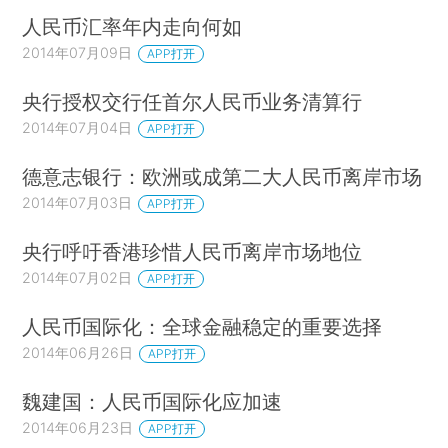
人民币汇率年内走向何如
2014年07月09日
APP打开
央行授权交行任首尔人民币业务清算行
2014年07月04日
APP打开
德意志银行：欧洲或成第二大人民币离岸市场
2014年07月03日
APP打开
央行呼吁香港珍惜人民币离岸市场地位
2014年07月02日
APP打开
人民币国际化：全球金融稳定的重要选择
2014年06月26日
APP打开
魏建国：人民币国际化应加速
2014年06月23日
APP打开