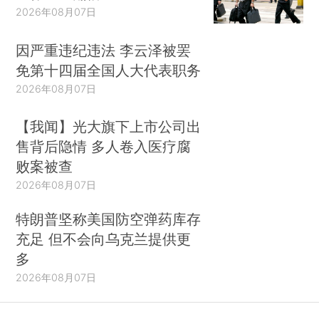
2026年08月07日
因严重违纪违法 李云泽被罢
免第十四届全国人大代表职务
2026年08月07日
【我闻】光大旗下上市公司出
售背后隐情 多人卷入医疗腐
败案被查
2026年08月07日
特朗普坚称美国防空弹药库存
充足 但不会向乌克兰提供更
多
2026年08月07日