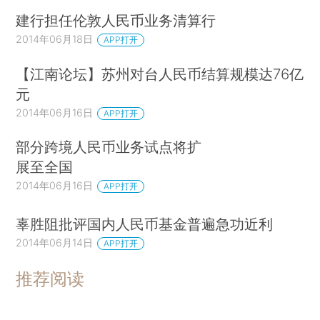
建行担任伦敦人民币业务清算行
2014年06月18日
APP打开
【江南论坛】苏州对台人民币结算规模达76亿
元
2014年06月16日
APP打开
部分跨境人民币业务试点将扩
展至全国
2014年06月16日
APP打开
辜胜阻批评国内人民币基金普遍急功近利
2014年06月14日
APP打开
推荐阅读