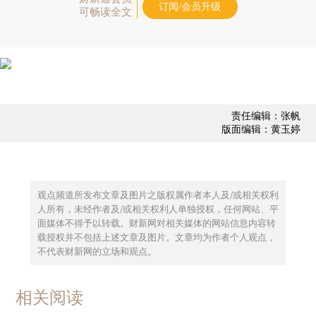
订阅/会员升级
可畅读全文
责任编辑：张帆
版面编辑：黄玉婷
观点频道所发布文章及图片之版权属作者本人及/或相关权利
人所有，未经作者及/或相关权利人单独授权，任何网站、平
面媒体不得予以转载。财新网对相关媒体的网站信息内容转
载授权并不包括上述文章及图片。文章均为作者个人观点，
不代表财新网的立场和观点。
相关阅读