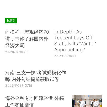
私房课
In Depth: As
向松祚：宏观经济70
Tencent Lays Off
讲，带你了解国内外
Staff, Is Its ‘Winter’
经济大局
Approaching?
2022年04月06日
2022年04月01日
河南“三支一扶”考试规模化作
弊 内外勾结提前获取试卷
2026年08月07日
海外金融专才回流香港 外籍
工作签证翻倍