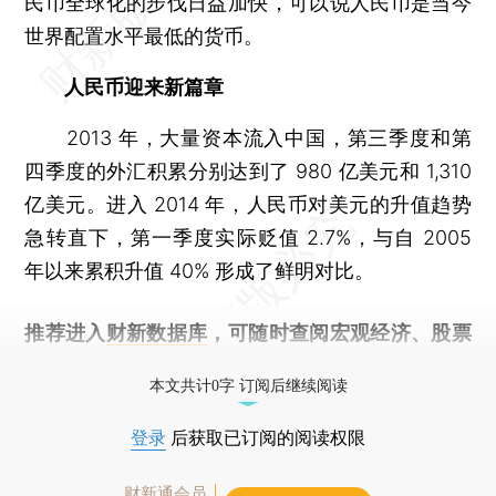
民币全球化的步伐日益加快，可以说人民币是当今
世界配置水平最低的货币。
人民币迎来新篇章
2013 年，大量资本流入中国，第三季度和第
四季度的外汇积累分别达到了 980 亿美元和 1,310
亿美元。进入 2014 年，人民币对美元的升值趋势
急转直下，第一季度实际贬值 2.7%，与自 2005
年以来累积升值 40% 形成了鲜明对比。
推荐进入
财新数据库
，可随时查阅宏观经济、股票
债券、公司人物，财经数据尽在掌握。
本文共计0字 订阅后继续阅读
登录
后获取已订阅的阅读权限
财新通会员