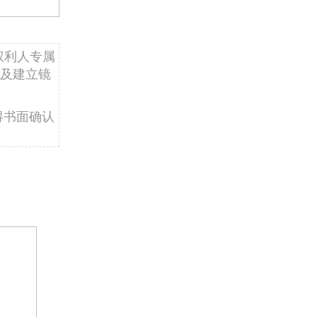
权利人专属
及建立镜
得书面确认