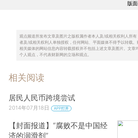
版面
观点频道所发布文章及图片之版权属作者本人及/或相关权利人所有
者及/或相关权利人单独授权，任何网站、平面媒体不得予以转载。
相关媒体的网站信息内容转载授权并不包括上述文章及图片。文章
个人观点，不代表财新网的立场和观点。
相关阅读
居民人民币跨境尝试
2014年07月18日
APP打开
【封面报道】“腐败不是中国经
济的润滑剂”