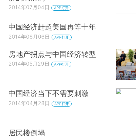
2014年07月04日
APP打开
中国经济赶超美国再等十年
2014年06月06日
APP打开
房地产拐点与中国经济转型
2014年05月29日
APP打开
中国经济当下不需要刺激
2014年04月28日
APP打开
居民楼倒塌