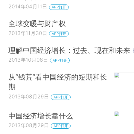
2014年04月11日
APP打开
全球变暖与财产权
2013年11月30日
APP打开
理解中国经济增长：过去、现在和未来
2013年10月08日
APP打开
从“钱荒”看中国经济的短期和长
期
2013年08月29日
APP打开
中国经济增长靠什么
2013年08月29日
APP打开