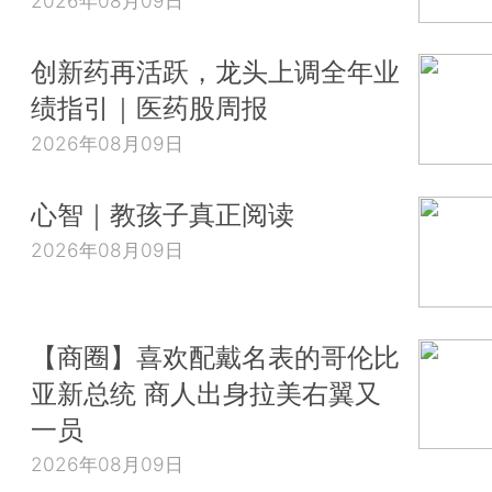
2026年08月09日
创新药再活跃，龙头上调全年业
绩指引｜医药股周报
2026年08月09日
心智｜教孩子真正阅读
2026年08月09日
【商圈】喜欢配戴名表的哥伦比
亚新总统 商人出身拉美右翼又
一员
2026年08月09日