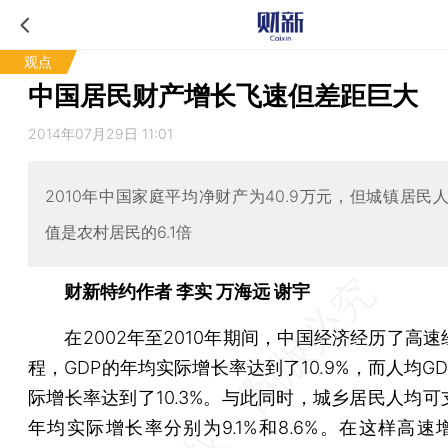
观点
中国居民财产增长飞速但差距巨大
2014年07月29日 11:01
2010年中国家庭平均净财产为40.9万元，但城镇居民
值是农村居民的6.1倍
财新特约作者 李实 万海远 谢宇
在2002年至2010年期间，中国经济经历了高速
程，GDP的年均实际增长率达到了10.9%，而人均G
际增长率达到了10.3%。与此同时，城乡居民人均可
年均实际增长率分别为9.1%和8.6%。在这样高速