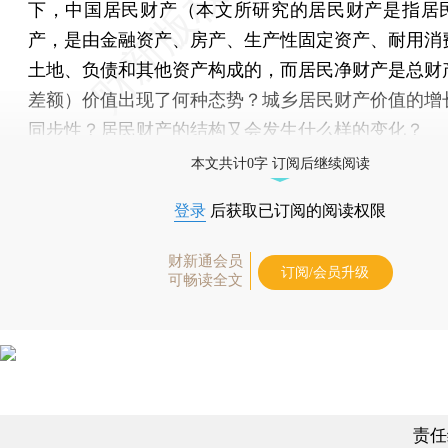
下，中国居民财产（本文所研究的居民财产是指居
产，是由金融资产、房产、生产性固定资产、耐用消
土地、负债和其他资产构成的，而居民净财产是总财
差额）价值出现了何种态势？城乡居民财产价值的增
同步性？居民财产的结构又会发生什么样的变化？
本文共计0字 订阅后继续阅读
登录
后获取已订阅的阅读权限
财新通会员
订阅/会员升级
可畅读全文
责任