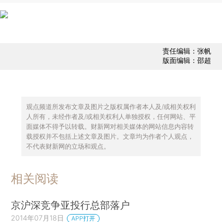
责任编辑：张帆
版面编辑：邵超
观点频道所发布文章及图片之版权属作者本人及/或相关权利
人所有，未经作者及/或相关权利人单独授权，任何网站、平
面媒体不得予以转载。财新网对相关媒体的网站信息内容转
载授权并不包括上述文章及图片。文章均为作者个人观点，
不代表财新网的立场和观点。
相关阅读
京沪深竞争亚投行总部落户
2014年07月18日
APP打开