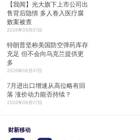
【我闻】光大旗下上市公司出
售背后隐情 多人卷入医疗腐
败案被查
2026年08月07日
特朗普坚称美国防空弹药库存
充足 但不会向乌克兰提供更
多
2026年08月07日
7月进出口增速从高位略有回
落 涨价动力能否持续？
2026年08月07日
财新移动