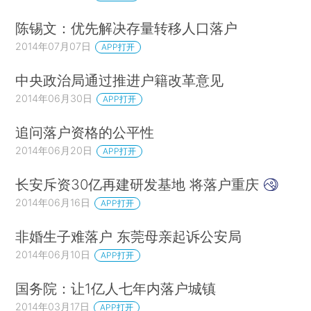
陈锡文：优先解决存量转移人口落户
2014年07月07日
APP打开
中央政治局通过推进户籍改革意见
2014年06月30日
APP打开
追问落户资格的公平性
2014年06月20日
APP打开
长安斥资30亿再建研发基地 将落户重庆
2014年06月16日
APP打开
非婚生子难落户 东莞母亲起诉公安局
2014年06月10日
APP打开
国务院：让1亿人七年内落户城镇
2014年03月17日
APP打开