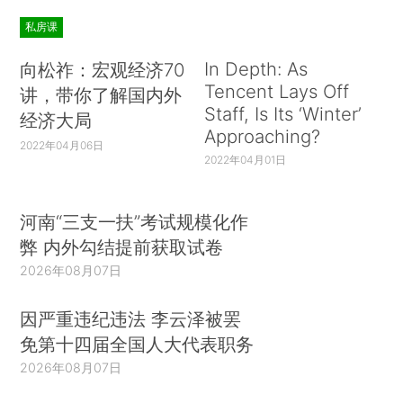
私房课
In Depth: As
向松祚：宏观经济70
Tencent Lays Off
讲，带你了解国内外
Staff, Is Its ‘Winter’
经济大局
Approaching?
2022年04月06日
2022年04月01日
河南“三支一扶”考试规模化作
弊 内外勾结提前获取试卷
2026年08月07日
因严重违纪违法 李云泽被罢
免第十四届全国人大代表职务
2026年08月07日