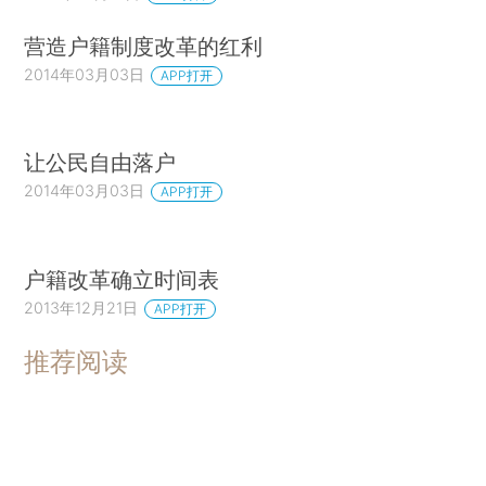
营造户籍制度改革的红利
2014年03月03日
APP打开
让公民自由落户
2014年03月03日
APP打开
户籍改革确立时间表
2013年12月21日
APP打开
推荐阅读