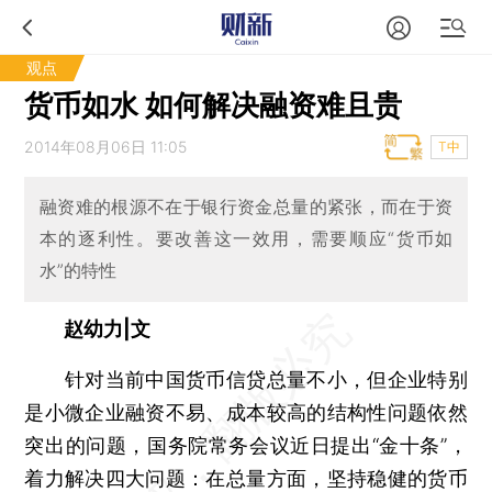
观点
货币如水 如何解决融资难且贵
2014年08月06日 11:05
T中
融资难的根源不在于银行资金总量的紧张，而在于资
本的逐利性。要改善这一效用，需要顺应“货币如
水”的特性
赵幼力|文
针对当前中国货币信贷总量不小，但企业特别
是小微企业融资不易、成本较高的结构性问题依然
突出的问题，国务院常务会议近日提出“金十条”，
着力解决四大问题：在总量方面，坚持稳健的货币