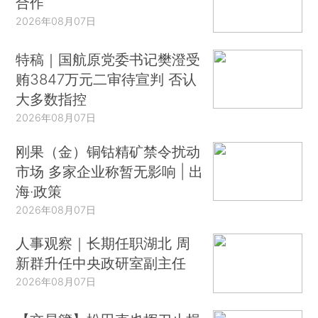
合作
2026年08月07日
特稿｜国航原党委书记樊澄受
贿3847万元二审待宣判 否认
大多数指控
2026年08月07日
刚果（金）铜钴精矿禁令扰动
市场 多家企业称暂无影响 | 出
海·政策
2026年08月07日
人事观察｜长期任职湖北 周
新群升任中央政研室副主任
2026年08月07日