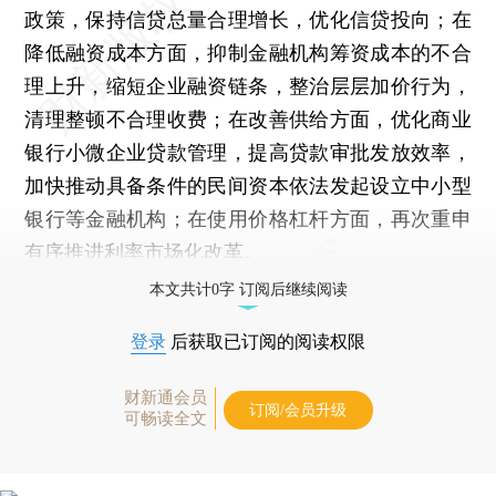
政策，保持信贷总量合理增长，优化信贷投向；在
降低融资成本方面，抑制金融机构筹资成本的不合
理上升，缩短企业融资链条，整治层层加价行为，
清理整顿不合理收费；在改善供给方面，优化商业
银行小微企业贷款管理，提高贷款审批发放效率，
加快推动具备条件的民间资本依法发起设立中小型
银行等金融机构；在使用价格杠杆方面，再次重申
有序推进利率市场化改革。
本文共计0字 订阅后继续阅读
登录
后获取已订阅的阅读权限
财新通会员
订阅/会员升级
可畅读全文