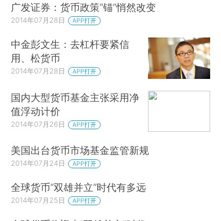
广发证券：货币政策“锚”悄然改变
2014年07月28日
APP打开
中金彭文生：去杠杆要紧信
用、松货币
2014年07月28日
APP打开
国内大型货币基金主张采用净
值浮动计价
2014年07月26日
APP打开
美国出台货币市场基金监管新规
2014年07月24日
APP打开
全球货币“双雄并立”时代有多远
2014年07月25日
APP打开