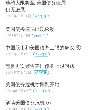
违约大限将至 美国债务僵局
仍无进展
2013年10月14日
APP打开
美国债务僵局出现松动
2013年10月11日
APP打开
中国股市和美国债务上限的争议
2013年10月09日
APP打开
惠誉再次警告美国债务上限问题
2013年01月15日
APP打开
美国债务危机才刚刚开始
2011年08月05日
APP打开
解读美国债务危机
2011年08月01日
APP打开