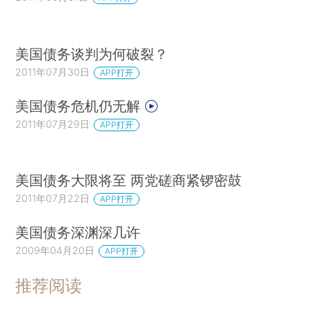
美国债务谈判为何破裂？
2011年07月30日
APP打开
美国债务危机仍无解
2011年07月29日
APP打开
美国债务大限将至 两党磋商紧锣密鼓
2011年07月22日
APP打开
美国债务深渊深几许
2009年04月20日
APP打开
推荐阅读