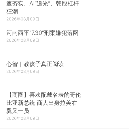
速夯实、AI“追光”、韩股杠杆
狂潮
2026年08月09日
河南西平“7.30”刑案嫌犯落网
2026年08月09日
心智｜教孩子真正阅读
2026年08月09日
【商圈】喜欢配戴名表的哥伦
比亚新总统 商人出身拉美右
翼又一员
2026年08月09日