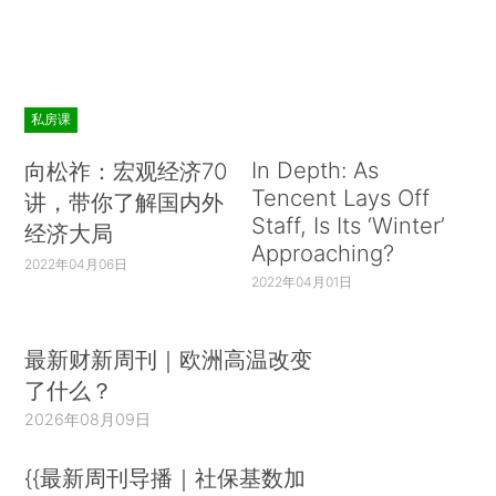
私房课
In Depth: As
向松祚：宏观经济70
Tencent Lays Off
讲，带你了解国内外
Staff, Is Its ‘Winter’
经济大局
Approaching?
2022年04月06日
2022年04月01日
最新财新周刊｜欧洲高温改变
了什么？
2026年08月09日
{{最新周刊导播｜社保基数加