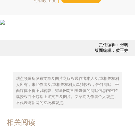
可畅读全文
责任编辑：张帆
版面编辑：黄玉婷
观点频道所发布文章及图片之版权属作者本人及/或相关权利
人所有，未经作者及/或相关权利人单独授权，任何网站、平
面媒体不得予以转载。财新网对相关媒体的网站信息内容转
载授权并不包括上述文章及图片。文章均为作者个人观点，
不代表财新网的立场和观点。
相关阅读