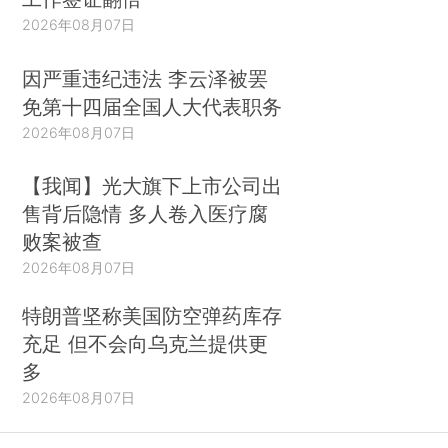
2026年08月07日
因严重违纪违法 李云泽被罢
免第十四届全国人大代表职务
2026年08月07日
【我闻】光大旗下上市公司出
售背后隐情 多人卷入医疗腐
败案被查
2026年08月07日
特朗普坚称美国防空弹药库存
充足 但不会向乌克兰提供更
多
2026年08月07日