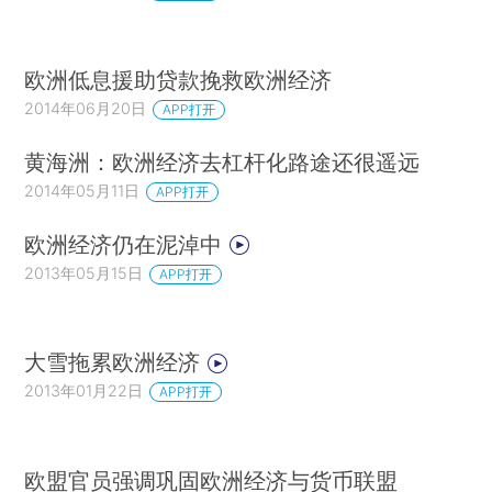
欧洲低息援助贷款挽救欧洲经济
2014年06月20日
APP打开
黄海洲：欧洲经济去杠杆化路途还很遥远
2014年05月11日
APP打开
欧洲经济仍在泥淖中
2013年05月15日
APP打开
大雪拖累欧洲经济
2013年01月22日
APP打开
欧盟官员强调巩固欧洲经济与货币联盟