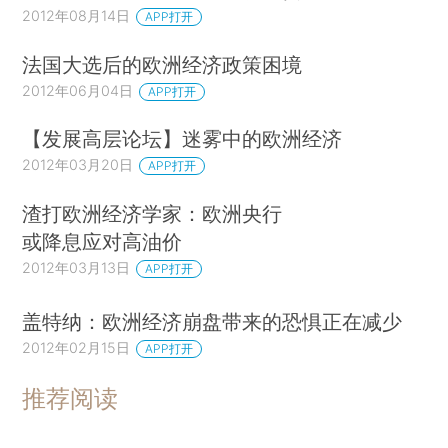
2012年08月14日
APP打开
法国大选后的欧洲经济政策困境
2012年06月04日
APP打开
【发展高层论坛】迷雾中的欧洲经济
2012年03月20日
APP打开
渣打欧洲经济学家：欧洲央行
或降息应对高油价
2012年03月13日
APP打开
盖特纳：欧洲经济崩盘带来的恐惧正在减少
2012年02月15日
APP打开
推荐阅读