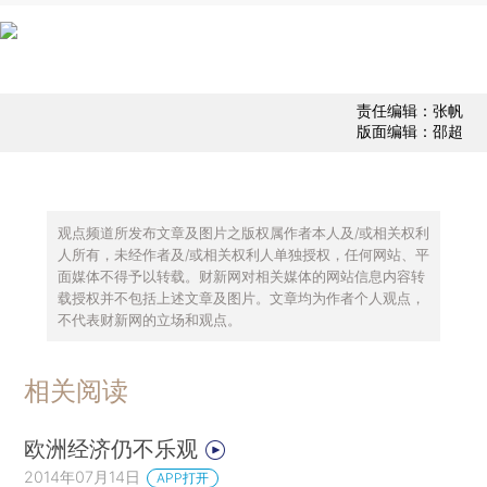
责任编辑：张帆
版面编辑：邵超
观点频道所发布文章及图片之版权属作者本人及/或相关权利
人所有，未经作者及/或相关权利人单独授权，任何网站、平
面媒体不得予以转载。财新网对相关媒体的网站信息内容转
载授权并不包括上述文章及图片。文章均为作者个人观点，
不代表财新网的立场和观点。
相关阅读
欧洲经济仍不乐观
2014年07月14日
APP打开