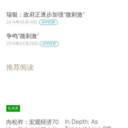
瑞银：政府正逐步加强“微刺激”
2014年05月14日
APP打开
争鸣“微刺激”
2014年04月28日
APP打开
推荐阅读
私房课
In Depth: As
向松祚：宏观经济70