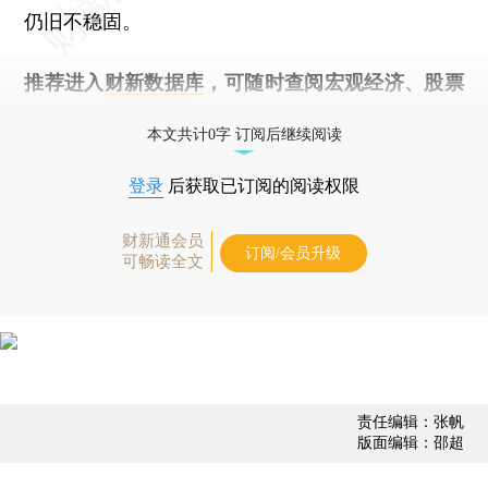
仍旧不稳固。
推荐进入
财新数据库
，可随时查阅宏观经济、股票
债券、公司人物，财经数据尽在掌握。
本文共计0字 订阅后继续阅读
登录
后获取已订阅的阅读权限
财新通会员
订阅/会员升级
可畅读全文
责任编辑：张帆
版面编辑：邵超