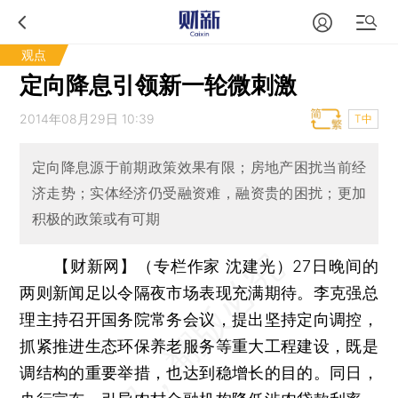
观点
定向降息引领新一轮微刺激
2014年08月29日 10:39
T中
定向降息源于前期政策效果有限；房地产困扰当前经
济走势；实体经济仍受融资难，融资贵的困扰；更加
积极的政策或有可期
【财新网】（专栏作家 沈建光）
27日晚间的
两则新闻足以令隔夜市场表现充满期待。李克强总
理主持召开国务院常务会议，提出坚持定向调控，
抓紧推进生态环保养老服务等重大工程建设，既是
调结构的重要举措，也达到稳增长的目的。同日，