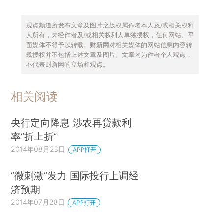
观点频道所发布文章及图片之版权属作者本人及/或相关权利
人所有，未经作者及/或相关权利人单独授权，任何网站、平
面媒体不得予以转载。财新网对相关媒体的网站信息内容转
载授权并不包括上述文章及图片。文章均为作者个人观点，
不代表财新网的立场和观点。
相关阅读
央行定向降息 涉农再贷款利
率“折上折”
2014年08月28日
APP打开
“微刺激”发力 国际投行上调经
济预期
2014年07月28日
APP打开