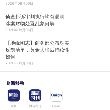
2026年08月06日
侦查起诉审判执行均有漏洞
涉案财物处置乱象何解
2026年08月06日
【地缘图志】商务部公布对美
反制清单，黄金大涨后持续性
如何
2026年08月06日
财新移动
财新
财新周刊
Caixin