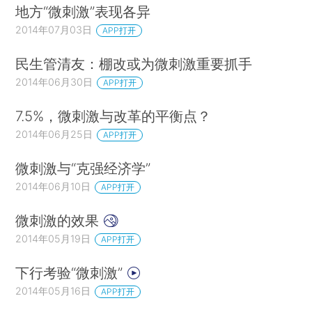
地方“微刺激”表现各异
2014年07月03日
APP打开
民生管清友：棚改或为微刺激重要抓手
2014年06月30日
APP打开
7.5%，微刺激与改革的平衡点？
2014年06月25日
APP打开
微刺激与“克强经济学”
2014年06月10日
APP打开
微刺激的效果
2014年05月19日
APP打开
下行考验“微刺激”
2014年05月16日
APP打开