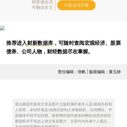
财新通会员
订阅/会员升级
可畅读全文
推荐进入
财新数据库
，可随时查阅宏观经济、股票
债券、公司人物，财经数据尽在掌握。
责任编辑：张帆 | 版面编辑：黄玉婷
观点频道所发布文章及图片之版权属作者本人及/或相关权利
人所有，未经作者及/或相关权利人单独授权，任何网站、平
面媒体不得予以转载。财新网对相关媒体的网站信息内容转
载授权并不包括上述文章及图片。文章均为作者个人观点，
不代表财新网的立场和观点。