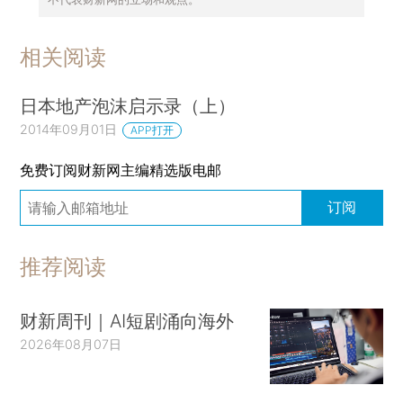
相关阅读
日本地产泡沫启示录（上）
2014年09月01日
APP打开
免费订阅财新网主编精选版电邮
订阅
推荐阅读
财新周刊｜AI短剧涌向海外
2026年08月07日