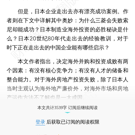
但是，日本企业走出去亦有漂亮成功案例。作
者则在下文中详解其中奥妙：为什么三菱会失败索
尼却能成功？日本制造业海外投资的必胜秘诀是什
么？日本20世纪80年代走出去的经验教训，对于
时下正在走出去的中国企业能有哪些启示？
本文作者指出，决定海外并购和投资成败有两
个因素：有没有核心竞争力；有没有人才的储备和
整合能力。对于海外房地产投资失败，除了日本人
当时主观认为海外地产廉价外，对海外市场和房地
产运作方法不了解也是一大成因。
本文共计3539字 订阅后继续阅读
登录
后获取已订阅的阅读权限