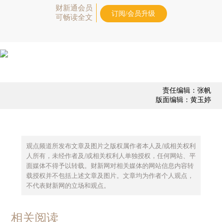
财新通会员
订阅/会员升级
可畅读全文
责任编辑：张帆
版面编辑：黄玉婷
观点频道所发布文章及图片之版权属作者本人及/或相关权利
人所有，未经作者及/或相关权利人单独授权，任何网站、平
面媒体不得予以转载。财新网对相关媒体的网站信息内容转
载授权并不包括上述文章及图片。文章均为作者个人观点，
不代表财新网的立场和观点。
相关阅读