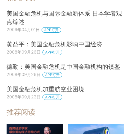
美国金融危机与国际金融新体系 日本学者观
点综述
2009年04月01日
APP打开
黄益平：美国金融危机影响中国经济
2008年09月26日
APP打开
德勤：美国金融危机是中国金融机构的镜鉴
2008年09月26日
APP打开
美国金融危机加重航空业困境
2008年09月23日
APP打开
推荐阅读