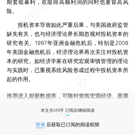
期套取暴利，在取得高额利润的同时也要冒高风
险。
投机资本导致如此严重后果，与美国政府监管
缺失有关，也与经济理论界长期忽视对投机资本的
研究有关。1997年亚洲金融危机后，特别是2008
年美国金融危机后，经济理论界再次关注对投机资
本的研究。如经济学家在研究宏观审慎管理的理论
与实践时，已重视系统风险形成过程中投机资本所
起的作用。
推荐进入
财新数据库
，可随时查阅宏观经济、股票
债券、公司人物，财经数据尽在掌握。
本文共计0字 订阅后继续阅读
登录
后获取已订阅的阅读权限