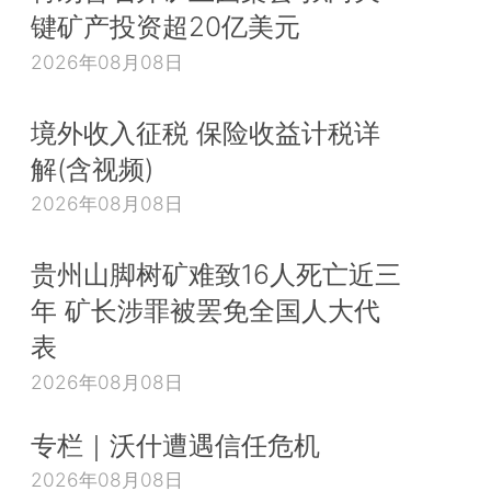
键矿产投资超20亿美元
2026年08月08日
境外收入征税 保险收益计税详
解(含视频)
2026年08月08日
贵州山脚树矿难致16人死亡近三
年 矿长涉罪被罢免全国人大代
表
2026年08月08日
专栏｜沃什遭遇信任危机
2026年08月08日