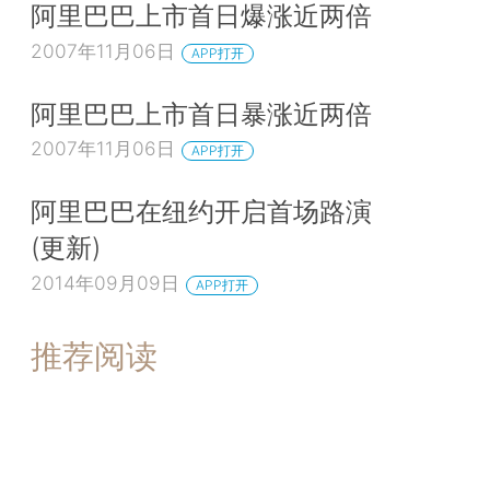
阿里巴巴上市首日爆涨近两倍
2007年11月06日
APP打开
阿里巴巴上市首日暴涨近两倍
2007年11月06日
APP打开
阿里巴巴在纽约开启首场路演
(更新)
2014年09月09日
APP打开
推荐阅读