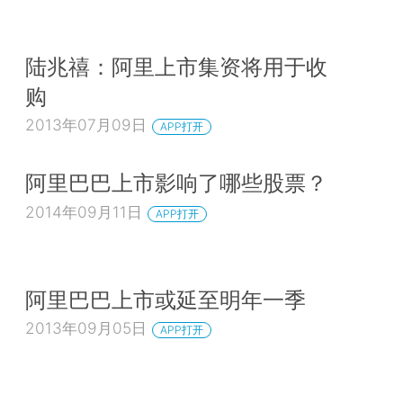
陆兆禧：阿里上市集资将用于收
购
2013年07月09日
APP打开
阿里巴巴上市影响了哪些股票？
2014年09月11日
APP打开
阿里巴巴上市或延至明年一季
2013年09月05日
APP打开