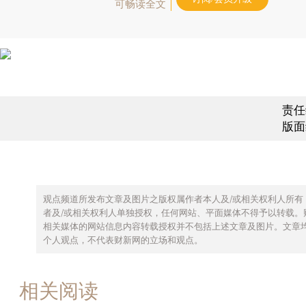
可畅读全文
责任
版面
观点频道所发布文章及图片之版权属作者本人及/或相关权利人所有
者及/或相关权利人单独授权，任何网站、平面媒体不得予以转载。
相关媒体的网站信息内容转载授权并不包括上述文章及图片。文章
个人观点，不代表财新网的立场和观点。
相关阅读