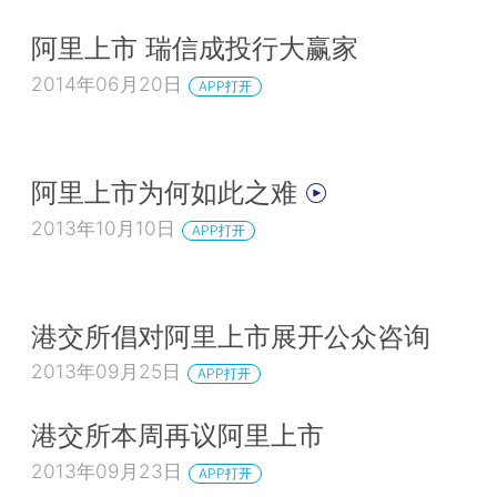
阿里上市 瑞信成投行大赢家
2014年06月20日
APP打开
阿里上市为何如此之难
2013年10月10日
APP打开
港交所倡对阿里上市展开公众咨询
2013年09月25日
APP打开
港交所本周再议阿里上市
2013年09月23日
APP打开