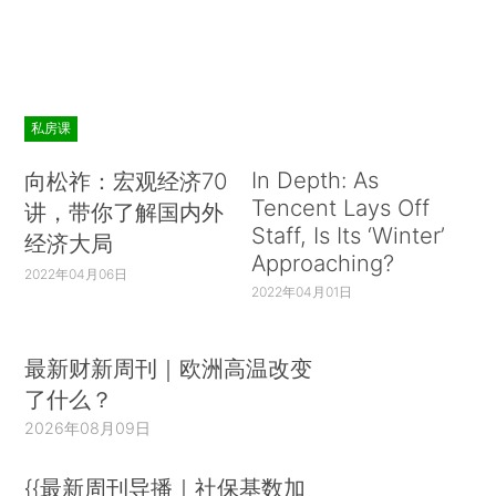
私房课
In Depth: As
向松祚：宏观经济70
Tencent Lays Off
讲，带你了解国内外
Staff, Is Its ‘Winter’
经济大局
Approaching?
2022年04月06日
2022年04月01日
最新财新周刊｜欧洲高温改变
了什么？
2026年08月09日
{{最新周刊导播｜社保基数加