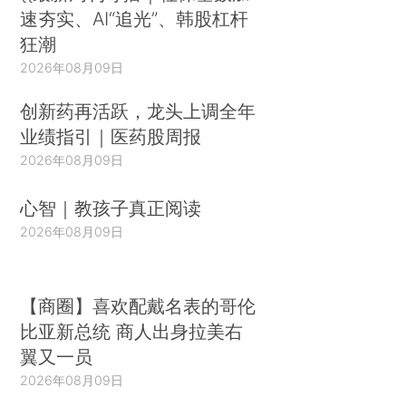
速夯实、AI“追光”、韩股杠杆
狂潮
2026年08月09日
创新药再活跃，龙头上调全年
业绩指引｜医药股周报
2026年08月09日
心智｜教孩子真正阅读
2026年08月09日
【商圈】喜欢配戴名表的哥伦
比亚新总统 商人出身拉美右
翼又一员
2026年08月09日