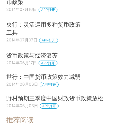
币政策
2014年07月16日
APP打开
央行：灵活运用多种货币政策
工具
2014年07月07日
APP打开
货币政策与经济复苏
2014年06月17日
APP打开
世行：中国货币政策效力减弱
2014年06月06日
APP打开
野村预期三季度中国财政货币政策放松
2014年06月03日
APP打开
推荐阅读