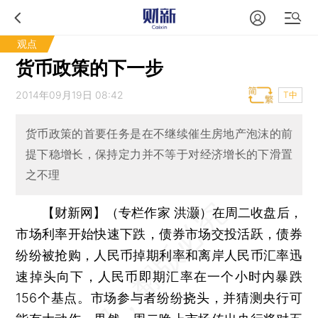
观点
货币政策的下一步
2014年09月19日 08:42
T中
货币政策的首要任务是在不继续催生房地产泡沫的前
提下稳增长，保持定力并不等于对经济增长的下滑置
之不理
【财新网】（专栏作家 洪灏）
在周二收盘后，
市场利率开始快速下跌，债券市场交投活跃，债券
纷纷被抢购，人民币掉期利率和离岸人民币汇率迅
速掉头向下，人民币即期汇率在一个小时内暴跌
156个基点。市场参与者纷纷挠头，并猜测央行可