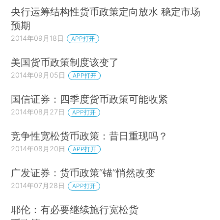
央行运筹结构性货币政策定向放水 稳定市场
预期
2014年09月18日
APP打开
美国货币政策制度该变了
2014年09月05日
APP打开
国信证券：四季度货币政策可能收紧
2014年08月27日
APP打开
竞争性宽松货币政策：昔日重现吗？
2014年08月20日
APP打开
广发证券：货币政策“锚”悄然改变
2014年07月28日
APP打开
耶伦：有必要继续施行宽松货