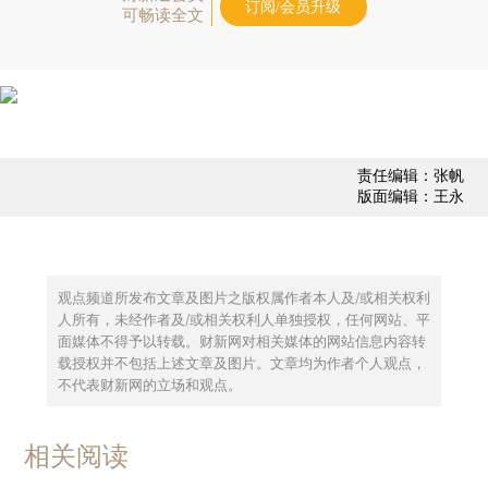
订阅/会员升级
可畅读全文
责任编辑：张帆
版面编辑：王永
观点频道所发布文章及图片之版权属作者本人及/或相关权利
人所有，未经作者及/或相关权利人单独授权，任何网站、平
面媒体不得予以转载。财新网对相关媒体的网站信息内容转
载授权并不包括上述文章及图片。文章均为作者个人观点，
不代表财新网的立场和观点。
相关阅读