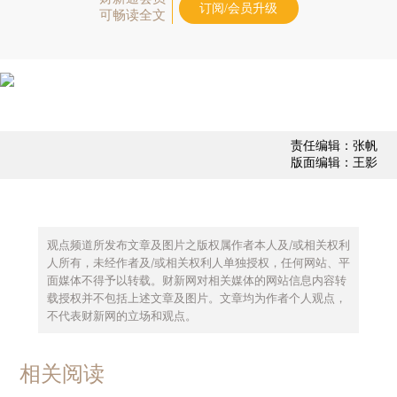
订阅/会员升级
可畅读全文
责任编辑：张帆
版面编辑：王影
观点频道所发布文章及图片之版权属作者本人及/或相关权利
人所有，未经作者及/或相关权利人单独授权，任何网站、平
面媒体不得予以转载。财新网对相关媒体的网站信息内容转
载授权并不包括上述文章及图片。文章均为作者个人观点，
不代表财新网的立场和观点。
相关阅读