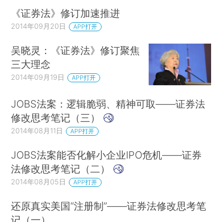
《证券法》修订加速推进
2014年09月20日
APP打开
吴晓灵：《证券法》修订聚焦
三大理念
2014年09月19日
APP打开
JOBS法案：逻辑脆弱、精神可取——证券法
修改思考笔记（三）
2014年08月11日
APP打开
JOBS法案能否化解小企业IPO危机——证券
法修改思考笔记（二）
2014年08月05日
APP打开
还原真实美国“注册制”——证券法修改思考笔
记（一）