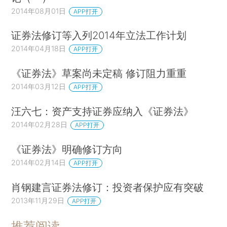
2014年08月01日
APP打开
证券法修订等入列2014年立法工作计划
2014年04月18日
APP打开
《证券法》草案尚未定稿 修订阻力重重
2014年03月12日
APP打开
汪六七：资产支持证券应纳入《证券法》
2014年02月28日
APP打开
《证券法》明确修订方向
2014年02月14日
APP打开
肖钢建言证券法修订：投资者保护应有突破
2013年11月29日
APP打开
推荐阅读