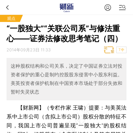
观点
“一股独大”“关联公司系”与修法重
心——证券法修改思考笔记（四）
2014年09月23日 11:33
T中
这种股权结构和公司关系，决定了中国证券立法对投
资者保护的重心是制约控股股东侵害中小股东利益。
美英投资者保护机制在中国资本市场处于部分失效和
暂时失灵状态
【财新网】（专栏作家 王啸）
提要：与美英法
系中上市公司（含拟上市公司）股权分散的特征不
同，我国上市公司普遍呈现“一股独大”的股权结