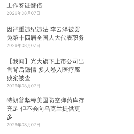
工作签证翻倍
2026年08月07日
因严重违纪违法 李云泽被罢
免第十四届全国人大代表职务
2026年08月07日
【我闻】光大旗下上市公司出
售背后隐情 多人卷入医疗腐
败案被查
2026年08月07日
特朗普坚称美国防空弹药库存
充足 但不会向乌克兰提供更
多
2026年08月07日