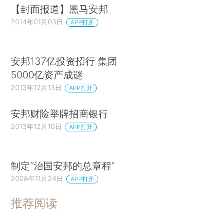
【封面报道】黑马安邦
2014年01月03日
APP打开
安邦137亿投资招行 集团
5000亿资产成谜
2013年12月13日
APP打开
安邦财险举牌招商银行
2013年12月10日
APP打开
制定“治国安邦的总章程”
2008年11月24日
APP打开
推荐阅读