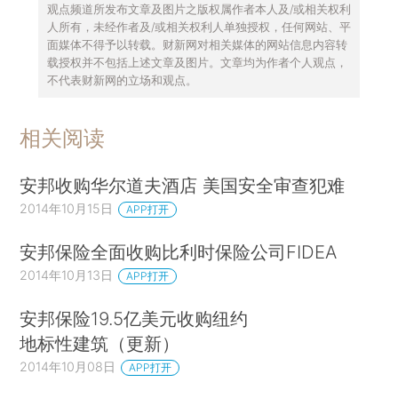
观点频道所发布文章及图片之版权属作者本人及/或相关权利
人所有，未经作者及/或相关权利人单独授权，任何网站、平
面媒体不得予以转载。财新网对相关媒体的网站信息内容转
载授权并不包括上述文章及图片。文章均为作者个人观点，
不代表财新网的立场和观点。
相关阅读
安邦收购华尔道夫酒店 美国安全审查犯难
2014年10月15日
APP打开
安邦保险全面收购比利时保险公司FIDEA
2014年10月13日
APP打开
安邦保险19.5亿美元收购纽约
地标性建筑（更新）
2014年10月08日
APP打开