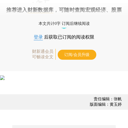
推荐进入
财新数据库
，可随时查阅宏观经济、股票
债券、公司人物，财经数据尽在掌握。
本文共计0字 订阅后继续阅读
登录
后获取已订阅的阅读权限
财新通会员
订阅/会员升级
可畅读全文
责任编辑：张帆
版面编辑：黄玉婷