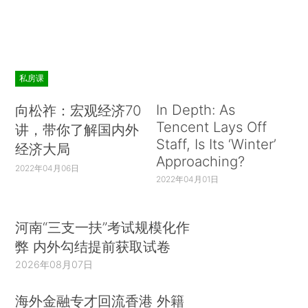
私房课
In Depth: As
向松祚：宏观经济70
Tencent Lays Off
讲，带你了解国内外
Staff, Is Its ‘Winter’
经济大局
Approaching?
2022年04月06日
2022年04月01日
河南“三支一扶”考试规模化作
弊 内外勾结提前获取试卷
2026年08月07日
海外金融专才回流香港 外籍