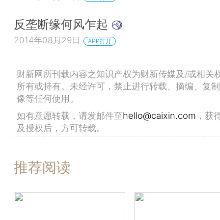
反垄断缘何风乍起
2014年08月29日
APP打开
财新网所刊载内容之知识产权为财新传媒及/或相关
所有或持有。未经许可，禁止进行转载、摘编、复制
像等任何使用。
如有意愿转载，请发邮件至
hello@caixin.com
，获
及授权后，方可转载。
推荐阅读