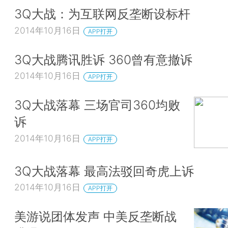
3Q大战：为互联网反垄断设标杆
2014年10月16日
APP打开
3Q大战腾讯胜诉 360曾有意撤诉
2014年10月16日
APP打开
3Q大战落幕 三场官司360均败
诉
2014年10月16日
APP打开
3Q大战落幕 最高法驳回奇虎上诉
2014年10月16日
APP打开
美游说团体发声 中美反垄断战