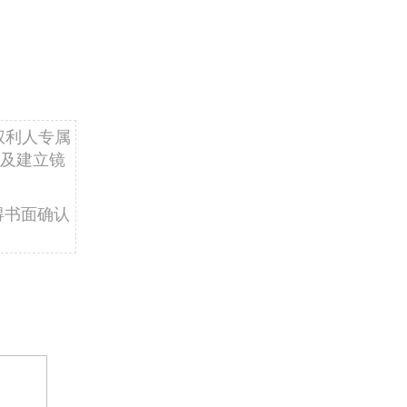
权利人专属
及建立镜
得书面确认