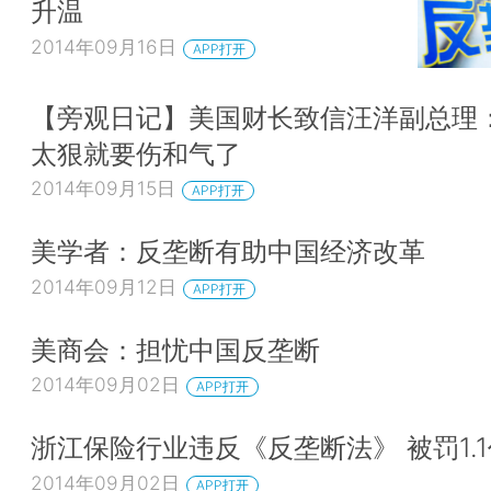
升温
2014年09月16日
APP打开
【旁观日记】美国财长致信汪洋副总理
太狠就要伤和气了
2014年09月15日
APP打开
美学者：反垄断有助中国经济改革
2014年09月12日
APP打开
美商会：担忧中国反垄断
2014年09月02日
APP打开
浙江保险行业违反《反垄断法》 被罚1.
2014年09月02日
APP打开