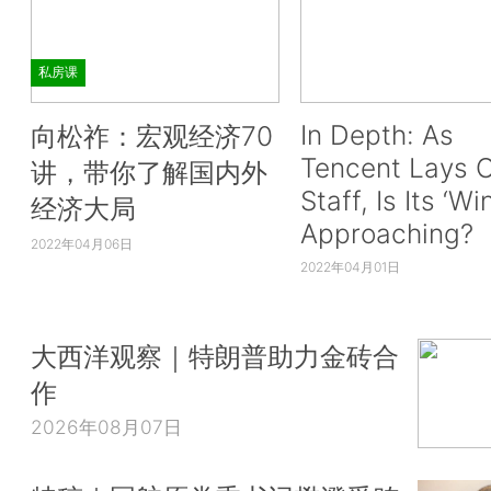
私房课
In Depth: As
向松祚：宏观经济70
Tencent Lays O
讲，带你了解国内外
Staff, Is Its ‘Wi
经济大局
Approaching?
2022年04月06日
2022年04月01日
大西洋观察｜特朗普助力金砖合
作
2026年08月07日