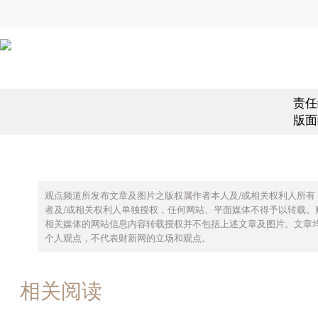
责任
版面
观点频道所发布文章及图片之版权属作者本人及/或相关权利人所有
者及/或相关权利人单独授权，任何网站、平面媒体不得予以转载。
相关媒体的网站信息内容转载授权并不包括上述文章及图片。文章
个人观点，不代表财新网的立场和观点。
相关阅读