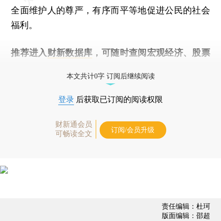
全面维护人的尊严，有序而平等地促进公民的社会
福利。
推荐进入
财新数据库
，可随时查阅宏观经济、股票
债券、公司人物，财经数据尽在掌握。
本文共计0字 订阅后继续阅读
登录
后获取已订阅的阅读权限
财新通会员
订阅/会员升级
可畅读全文
责任编辑：杜珂
版面编辑：邵超