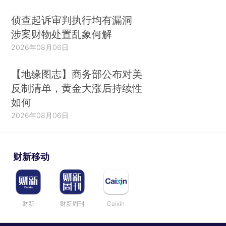
侦查起诉审判执行均有漏洞
涉案财物处置乱象何解
2026年08月06日
【地缘图志】商务部公布对美
反制清单，黄金大涨后持续性
如何
2026年08月06日
财新移动
财新
财新周刊
Caixin