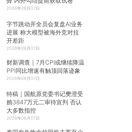
弊 内外勾结提前获取试卷
2026年08月07日
字节跳动开全员会复盘AI业务
进展 称大模型被海外竞对拉
开差距
2026年08月07日
财新调查｜7月CPI或继续降温
PPI同比增速有触顶回落迹象
2026年08月07日
特稿｜国航原党委书记樊澄受
贿3847万元二审待宣判 否认
大多数指控
2026年08月07日