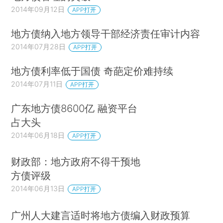
2014年09月12日
APP打开
地方债纳入地方领导干部经济责任审计内容
2014年07月28日
APP打开
地方债利率低于国债 奇葩定价难持续
2014年07月11日
APP打开
广东地方债8600亿 融资平台
占大头
2014年06月18日
APP打开
财政部：地方政府不得干预地
方债评级
2014年06月13日
APP打开
广州人大建言适时将地方债编入财政预算