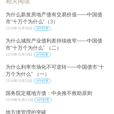
相关阅读
为什么新发房地产债有交易价值——中国债
市“十万个为什么”（3）
2014年10月16日
APP打开
为什么城投产业债利差持续收窄——中国债
市“十万个为什么” （二）
2014年10月14日
APP打开
为什么利率市场化不可逆转——中国债市“十
万个为什么” （一）
2014年10月13日
APP打开
国务院定规地方债：中央推不救助原则
2014年10月02日
APP打开
地方债管理的突破