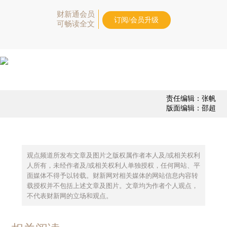
财新通会员
订阅/会员升级
可畅读全文
责任编辑：张帆
版面编辑：邵超
观点频道所发布文章及图片之版权属作者本人及/或相关权利
人所有，未经作者及/或相关权利人单独授权，任何网站、平
面媒体不得予以转载。财新网对相关媒体的网站信息内容转
载授权并不包括上述文章及图片。文章均为作者个人观点，
不代表财新网的立场和观点。