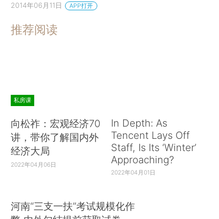
2014年06月11日
APP打开
推荐阅读
私房课
In Depth: As
向松祚：宏观经济70
Tencent Lays Off
讲，带你了解国内外
Staff, Is Its ‘Winter’
经济大局
Approaching?
2022年04月06日
2022年04月01日
河南“三支一扶”考试规模化作