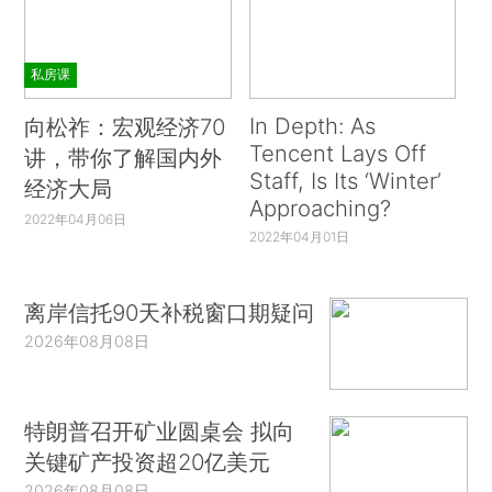
私房课
In Depth: As
向松祚：宏观经济70
Tencent Lays Off
讲，带你了解国内外
Staff, Is Its ‘Winter’
经济大局
Approaching?
2022年04月06日
2022年04月01日
离岸信托90天补税窗口期疑问
2026年08月08日
特朗普召开矿业圆桌会 拟向
关键矿产投资超20亿美元
2026年08月08日