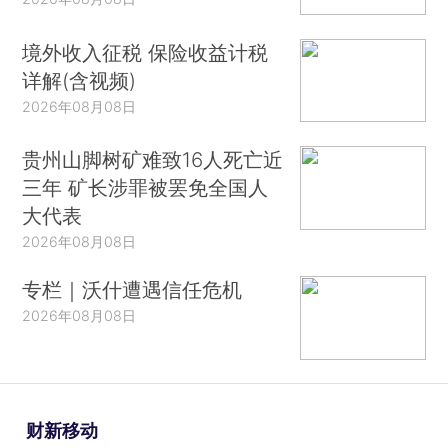
境外收入征税 保险收益计税
详解(含视频)
2026年08月08日
贵州山脚树矿难致16人死亡近
三年 矿长涉罪被罢免全国人
大代表
2026年08月08日
专栏｜沃什遭遇信任危机
2026年08月08日
财新移动