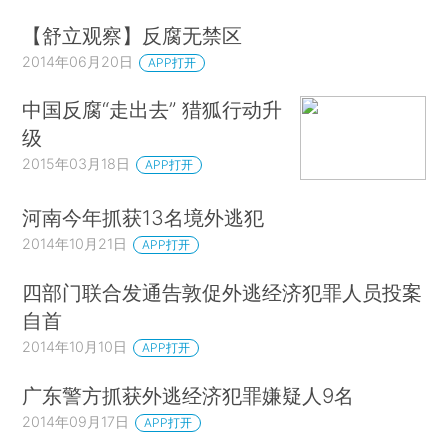
【舒立观察】反腐无禁区
2014年06月20日
APP打开
中国反腐“走出去” 猎狐行动升
级
2015年03月18日
APP打开
河南今年抓获13名境外逃犯
2014年10月21日
APP打开
四部门联合发通告敦促外逃经济犯罪人员投案
自首
2014年10月10日
APP打开
广东警方抓获外逃经济犯罪嫌疑人9名
2014年09月17日
APP打开