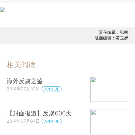
责任编辑：张帆
版面编辑：黄玉婷
相关阅读
海外反腐之鉴
2014年07月30日
APP打开
【封面报道】反腐600天
2014年07月04日
APP打开