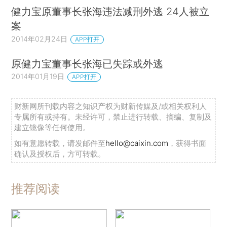
健力宝原董事长张海违法减刑外逃 24人被立
案
2014年02月24日
APP打开
原健力宝董事长张海已失踪或外逃
2014年01月19日
APP打开
财新网所刊载内容之知识产权为财新传媒及/或相关权利人
专属所有或持有。未经许可，禁止进行转载、摘编、复制及
建立镜像等任何使用。
如有意愿转载，请发邮件至
hello@caixin.com
，获得书面
确认及授权后，方可转载。
推荐阅读