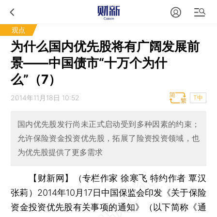
观点
为什么国内优先股将有广阔发展前
景——中国债市“十万个为什
么”（7）
2014年11月18日 10:52
T中
国内优先股发行尚未正式启动受到多种因素的约束；
允许保险资金投资优先股，拓展了险资投资领域，也
为优先股提供了更多需求
【财新网】（专栏作家 徐寒飞 特约作者 覃汉
张莉）
2014年10月17日中国保监会印发《关于保险
资金投资优先股有关事项的通知》（以下简称《通