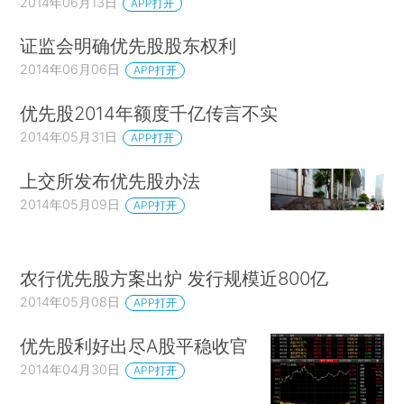
2014年06月13日
APP打开
证监会明确优先股股东权利
2014年06月06日
APP打开
优先股2014年额度千亿传言不实
2014年05月31日
APP打开
上交所发布优先股办法
2014年05月09日
APP打开
农行优先股方案出炉 发行规模近800亿
2014年05月08日
APP打开
优先股利好出尽A股平稳收官
2014年04月30日
APP打开