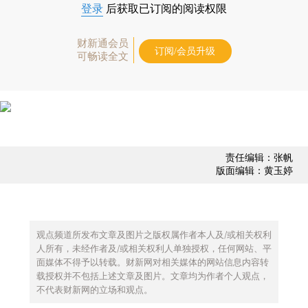
登录
后获取已订阅的阅读权限
财新通会员
订阅/会员升级
可畅读全文
责任编辑：张帆
版面编辑：黄玉婷
观点频道所发布文章及图片之版权属作者本人及/或相关权利
人所有，未经作者及/或相关权利人单独授权，任何网站、平
面媒体不得予以转载。财新网对相关媒体的网站信息内容转
载授权并不包括上述文章及图片。文章均为作者个人观点，
不代表财新网的立场和观点。