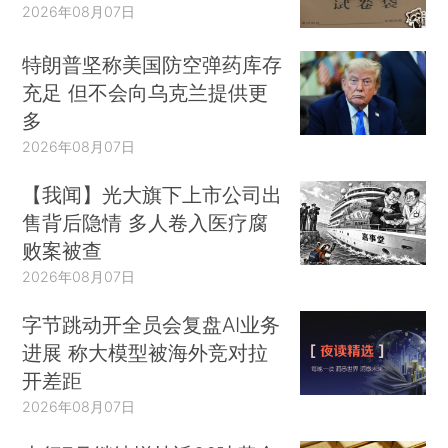
2026年08月07日
特朗普坚称美国防空弹药库存
充足 但不会向乌克兰提供更
多
2026年08月07日
【我闻】光大旗下上市公司出
售背后隐情 多人卷入医疗腐
败案被查
2026年08月07日
字节跳动开全员会复盘AI业务
进展 称大模型被海外竞对拉
开差距
2026年08月07日