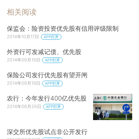
相关阅读
保监会：险资投资优先股有信用评级限制
2014年10月17日
APP打开
外资行可发减记债、优先股
2014年09月19日
APP打开
保险公司发行优先股有望开闸
2014年09月19日
APP打开
农行：今年发行400亿优先股
2014年08月26日
APP打开
深交所优先股试点非公开发行