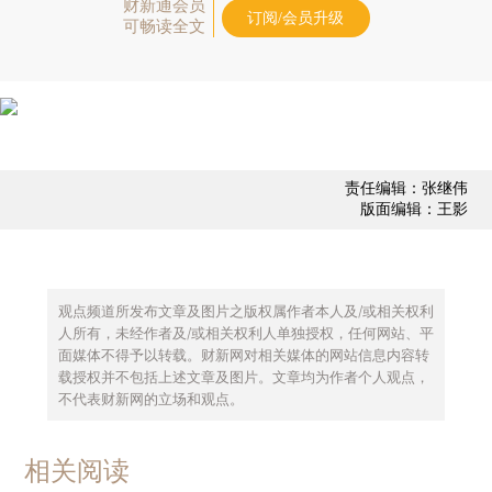
财新通会员
订阅/会员升级
可畅读全文
责任编辑：张继伟
版面编辑：王影
观点频道所发布文章及图片之版权属作者本人及/或相关权利
人所有，未经作者及/或相关权利人单独授权，任何网站、平
面媒体不得予以转载。财新网对相关媒体的网站信息内容转
载授权并不包括上述文章及图片。文章均为作者个人观点，
不代表财新网的立场和观点。
相关阅读