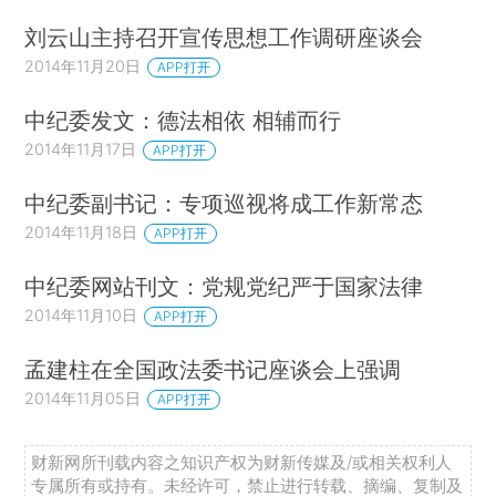
刘云山主持召开宣传思想工作调研座谈会
2014年11月20日
APP打开
中纪委发文：德法相依 相辅而行
2014年11月17日
APP打开
中纪委副书记：专项巡视将成工作新常态
2014年11月18日
APP打开
中纪委网站刊文：党规党纪严于国家法律
2014年11月10日
APP打开
孟建柱在全国政法委书记座谈会上强调
2014年11月05日
APP打开
财新网所刊载内容之知识产权为财新传媒及/或相关权利人
专属所有或持有。未经许可，禁止进行转载、摘编、复制及