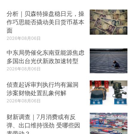
分析｜贝森特操盘稳日元，操
作巧思能否撬动美日货币基本
面
2026年08月06日
中东局势催化东南亚能源焦虑
多国出台光伏新政加速转型
2026年08月06日
侦查起诉审判执行均有漏洞
涉案财物处置乱象何解
2026年08月06日
财新调查｜7月消费或有反
弹、出口维持强劲 受哪些因
素带动？