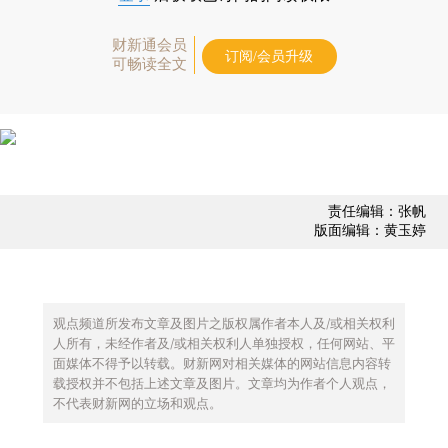
财新通会员
订阅/会员升级
可畅读全文
责任编辑：张帆
版面编辑：黄玉婷
观点频道所发布文章及图片之版权属作者本人及/或相关权利
人所有，未经作者及/或相关权利人单独授权，任何网站、平
面媒体不得予以转载。财新网对相关媒体的网站信息内容转
载授权并不包括上述文章及图片。文章均为作者个人观点，
不代表财新网的立场和观点。