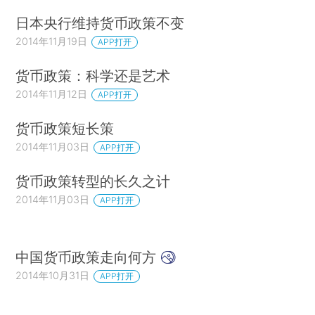
日本央行维持货币政策不变
2014年11月19日
APP打开
货币政策：科学还是艺术
2014年11月12日
APP打开
货币政策短长策
2014年11月03日
APP打开
货币政策转型的长久之计
2014年11月03日
APP打开
中国货币政策走向何方
2014年10月31日
APP打开