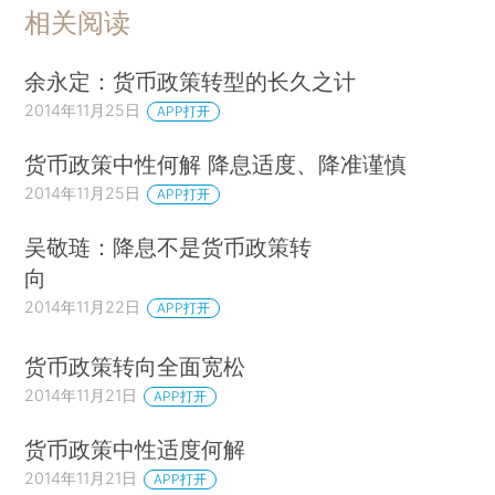
相关阅读
余永定：货币政策转型的长久之计
2014年11月25日
APP打开
货币政策中性何解 降息适度、降准谨慎
2014年11月25日
APP打开
吴敬琏：降息不是货币政策转
向
2014年11月22日
APP打开
货币政策转向全面宽松
2014年11月21日
APP打开
货币政策中性适度何解
2014年11月21日
APP打开